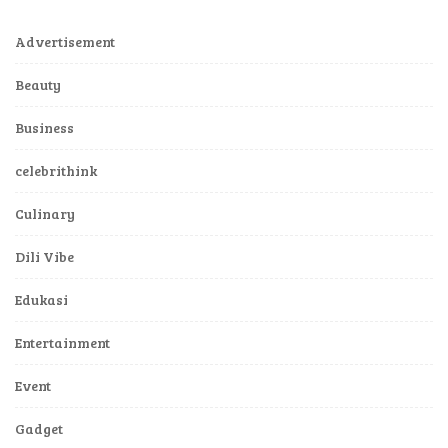
Advertisement
Beauty
Business
celebrithink
Culinary
Dili Vibe
Edukasi
Entertainment
Event
Gadget