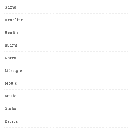
Game
Headline
Health
Islami
Korea
Lifestyle
Movie
Music
Otaku
Recipe