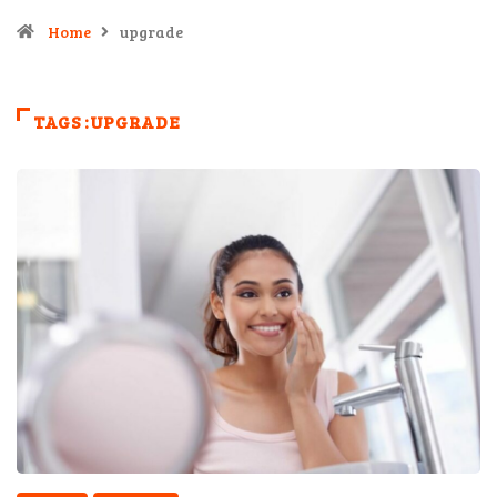
Home
upgrade
TAGS :UPGRADE