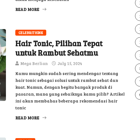
READ MORE
CELEBRITHINK
Hair Tonic, Pilihan Tepat
untuk Rambut Sehatmu
Mega Berlian
July 15, 2024
Kamu mungkin sudah sering mendengar tentang
hair tonic sebagai solusi untuk rambut sehat dan
kuat. Namun, dengan begitu banyak produk di
pasaran, mana yang sebaiknya kamu pilih? Artikel
ini akan membahas beberapa rekomendasi hair
tonic
READ MORE