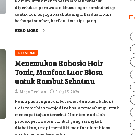
Namun, untuk mencapai tampilan tersebut,
diperlukan perawatan khusus agar rambut tetap
cantik dan terjaga kesehatannya. Berdasarkan
berbagai sumber, berikut lima tips yang
READ MORE
LIFESTYLE
Menemukan Rahasia Hair
Tonic, Manfaat Luar Biasa
untuk Rambut Sehatmu
Mega Berlian
July 15, 2024
Kamu pasti ingin rambut sehat dan kuat, bukan?
Hair tonic bisa menjadi rahasia tersembunyi untuk
mencapai tujuan tersebut. Hair tonic adalah
produk perawatan rambut yang seringkali
diabaikan, tetapi memiliki manfaat luar biasa
untuk menjaga kesehatan