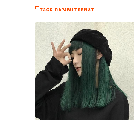
TAGS :RAMBUT SEHAT