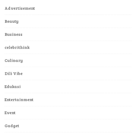
Advertisement
Beauty
Business
celebrithink
Culinary
Dili Vibe
Edukasi
Entertainment
Event
Gadget