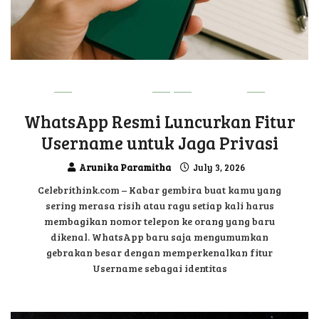
TECHNOLOGY
UPDATE
WhatsApp Resmi Luncurkan Fitur
Username untuk Jaga Privasi
Arunika Paramitha
July 3, 2026
Celebrithink.com – Kabar gembira buat kamu yang
sering merasa risih atau ragu setiap kali harus
membagikan nomor telepon ke orang yang baru
dikenal. WhatsApp baru saja mengumumkan
gebrakan besar dengan memperkenalkan fitur
Username sebagai identitas