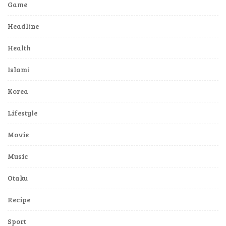
Game
Headline
Health
Islami
Korea
Lifestyle
Movie
Music
Otaku
Recipe
Sport