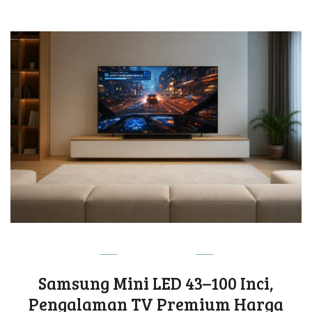
TECHNOLOGY
Samsung Mini LED 43–100 Inci,
Pengalaman TV Premium Harga