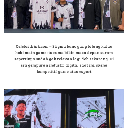
Celebrithink.com – Stigma kuno yang bilang kalau
hobi main game itu cuma bikin masa depan suram
sepertinya sudah gak relevan lagi deh sekarang. Di
era gempuran industri digital saat ini, skena
kompetitif game atau esport