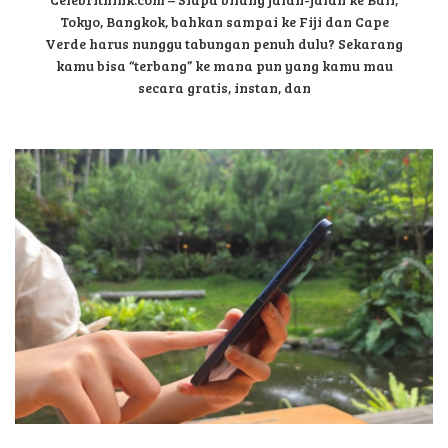
Tokyo, Bangkok, bahkan sampai ke Fiji dan Cape
Verde harus nunggu tabungan penuh dulu? Sekarang
kamu bisa “terbang” ke mana pun yang kamu mau
secara gratis, instan, dan