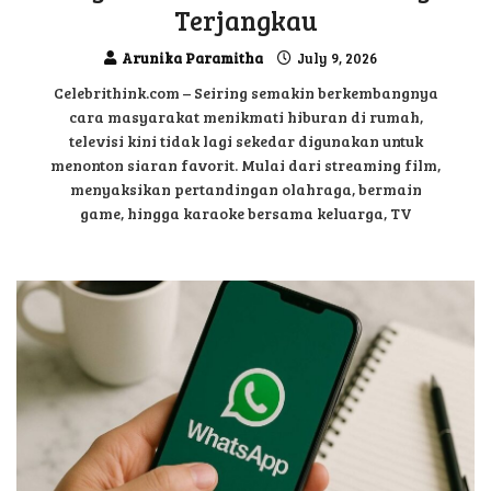
Terjangkau
Arunika Paramitha
July 9, 2026
Celebrithink.com – Seiring semakin berkembangnya
cara masyarakat menikmati hiburan di rumah,
televisi kini tidak lagi sekedar digunakan untuk
menonton siaran favorit. Mulai dari streaming film,
menyaksikan pertandingan olahraga, bermain
game, hingga karaoke bersama keluarga, TV