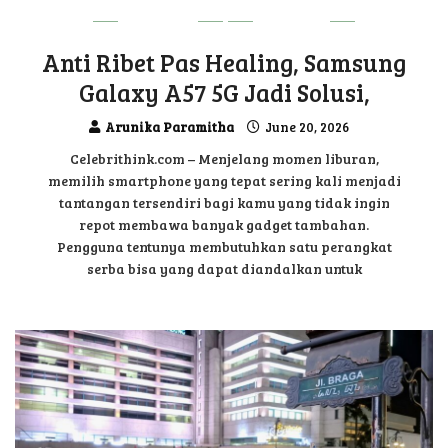
GADGET
UPDATE
Anti Ribet Pas Healing, Samsung
Galaxy A57 5G Jadi Solusi,
Arunika Paramitha
June 20, 2026
Celebrithink.com – Menjelang momen liburan,
memilih smartphone yang tepat sering kali menjadi
tantangan tersendiri bagi kamu yang tidak ingin
repot membawa banyak gadget tambahan.
Pengguna tentunya membutuhkan satu perangkat
serba bisa yang dapat diandalkan untuk