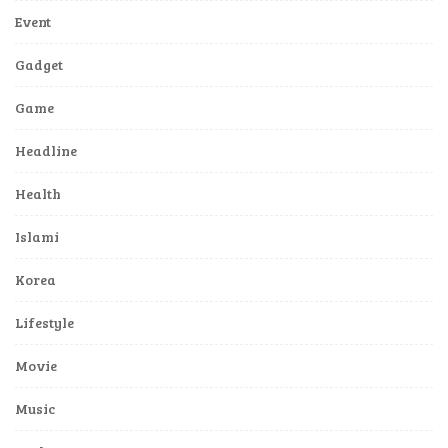
Event
Gadget
Game
Headline
Health
Islami
Korea
Lifestyle
Movie
Music