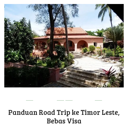
DILI VIBE
UPDATE
Panduan Road Trip ke Timor Leste,
Bebas Visa