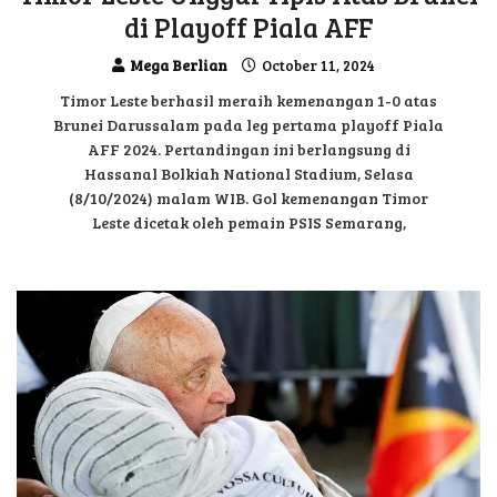
di Playoff Piala AFF
Mega Berlian
October 11, 2024
Timor Leste berhasil meraih kemenangan 1-0 atas
Brunei Darussalam pada leg pertama playoff Piala
AFF 2024. Pertandingan ini berlangsung di
Hassanal Bolkiah National Stadium, Selasa
(8/10/2024) malam WIB. Gol kemenangan Timor
Leste dicetak oleh pemain PSIS Semarang,