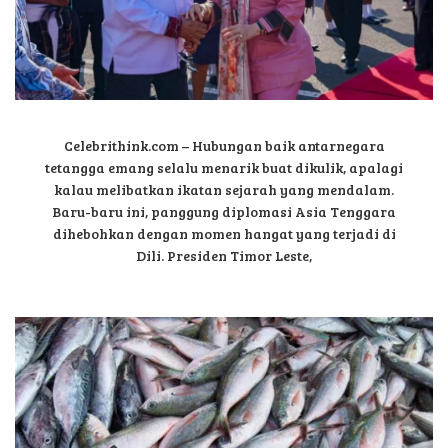
Celebrithink.com – Hubungan baik antarnegara
tetangga emang selalu menarik buat dikulik, apalagi
kalau melibatkan ikatan sejarah yang mendalam.
Baru-baru ini, panggung diplomasi Asia Tenggara
dihebohkan dengan momen hangat yang terjadi di
Dili. Presiden Timor Leste,