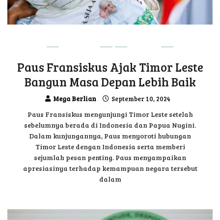
DILI VIBE
VIRAL
Paus Fransiskus Ajak Timor Leste
Bangun Masa Depan Lebih Baik
Mega Berlian
September 10, 2024
Paus Fransiskus mengunjungi Timor Leste setelah
sebelumnya berada di Indonesia dan Papua Nugini.
Dalam kunjungannya, Paus menyoroti hubungan
Timor Leste dengan Indonesia serta memberi
sejumlah pesan penting. Paus menyampaikan
apresiasinya terhadap kemampuan negara tersebut
dalam