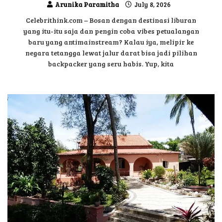
Arunika Paramitha
July 8, 2026
Celebrithink.com – Bosan dengan destinasi liburan
yang itu-itu saja dan pengin coba vibes petualangan
baru yang antimainstream? Kalau iya, melipir ke
negara tetangga lewat jalur darat bisa jadi pilihan
backpacker yang seru habis. Yup, kita