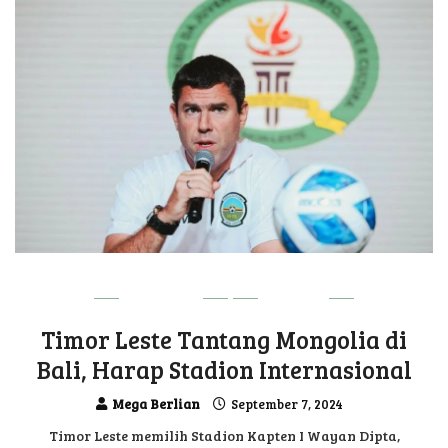
DILI VIBE
SPORT
Timor Leste Tantang Mongolia di
Bali, Harap Stadion Internasional
Mega Berlian
September 7, 2024
Timor Leste memilih Stadion Kapten I Wayan Dipta,