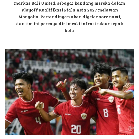
markas Bali United, sebagai kandang mereka dalam
Playoff Kualifikasi Piala Asia 2027 melawan
Mongolia. Pertandingan akan digelar sore nanti,
dan tim ini percaya diri meski infrastruktur sepak
bola