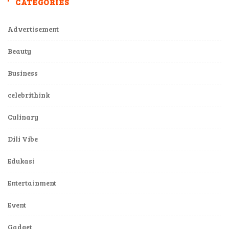
CATEGORIES
Advertisement
Beauty
Business
celebrithink
Culinary
Dili Vibe
Edukasi
Entertainment
Event
Gadget