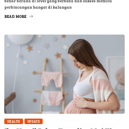
benar berada di level yang berbeda dan sukses memicu
perbincangan hangat di kalangan
READ MORE
HEALTH
UPDATE