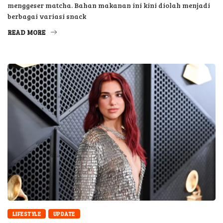
menggeser matcha. Bahan makanan ini kini diolah menjadi
berbagai variasi snack
READ MORE
LIFESTYLE
UPDATE