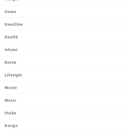
Game
Headline
Health
Islami
Korea
Lifestyle
Movie
Music
Otaku
Recipe