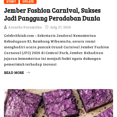
EVENT
UPDATE
Jember Fashion Carnival, Sukses
Jadi Panggung Peradaban Dunia
Arunika Paramitha
July 27, 2026
Celebrithink.com – Sekretaris Jenderal Kementerian
Kebudayaan RI, Bambang Wibawarta, secara resmi
menghadiri acara puncak Grand Carnival Jember Fashion
Carnaval (JFC) 2026 di Central Park, Jember. Kehadiran
jajaran kementerian ini menjadi bukti nyata dukungan
pemerintah terhadap inovasi
READ MORE