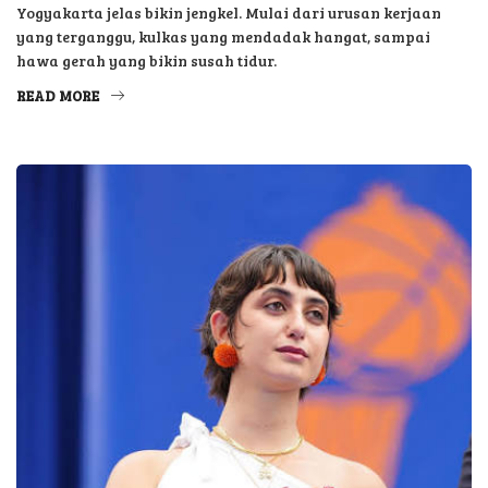
Yogyakarta jelas bikin jengkel. Mulai dari urusan kerjaan
yang terganggu, kulkas yang mendadak hangat, sampai
hawa gerah yang bikin susah tidur.
READ MORE