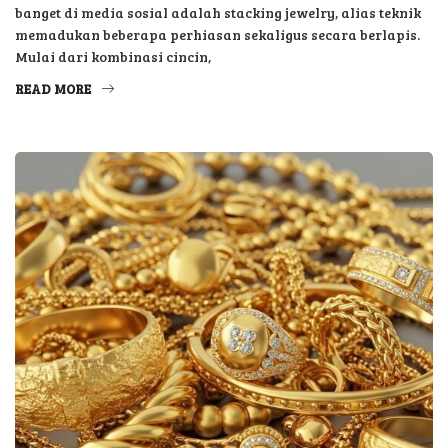
banget di media sosial adalah stacking jewelry, alias teknik
memadukan beberapa perhiasan sekaligus secara berlapis.
Mulai dari kombinasi cincin,
READ MORE