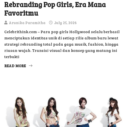
Rebranding Pop Girls, Era Mana
Favoritmu
Arunika Paramitha
July 25, 2026
Celebrithink.com – Para pop girls Hollywood selalu berhasil
menciptakan identitas unik di setiap rilis album baru lewat
strategi rebranding total pada gaya musik, fashion, hingga
riasan wajah. Transisi visual dan konsep yang matang ini
terbukti
READ MORE