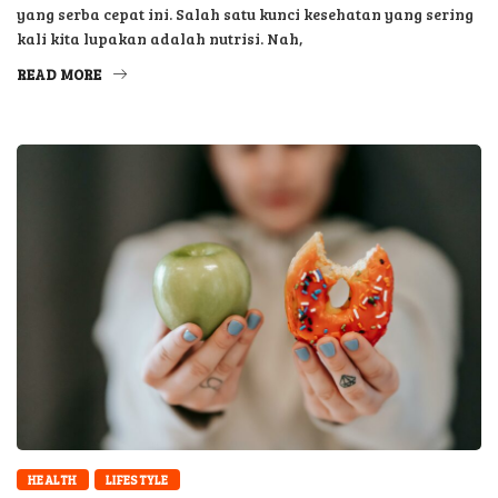
yang serba cepat ini. Salah satu kunci kesehatan yang sering
kali kita lupakan adalah nutrisi. Nah,
READ MORE
HEALTH
LIFESTYLE