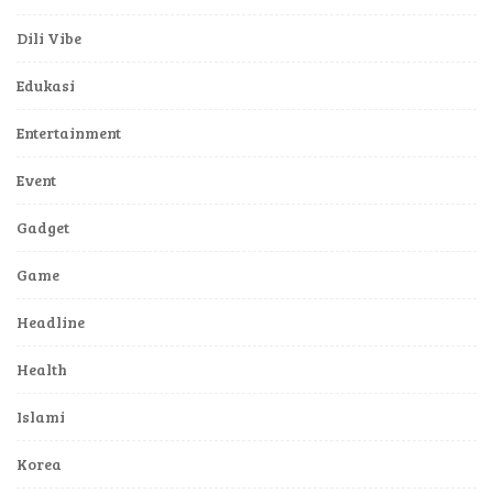
Dili Vibe
Edukasi
Entertainment
Event
Gadget
Game
Headline
Health
Islami
Korea