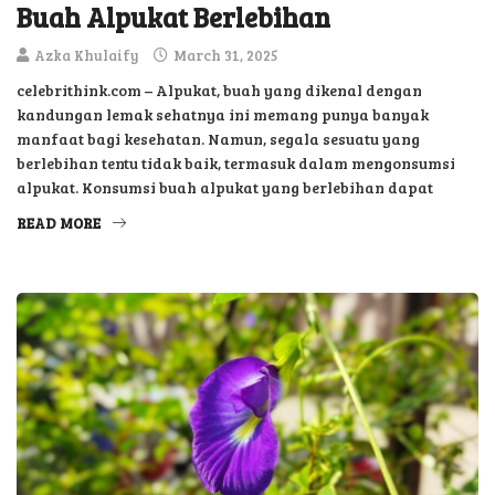
Buah Alpukat Berlebihan
Azka Khulaify
March 31, 2025
celebrithink.com – Alpukat, buah yang dikenal dengan
kandungan lemak sehatnya ini memang punya banyak
manfaat bagi kesehatan. Namun, segala sesuatu yang
berlebihan tentu tidak baik, termasuk dalam mengonsumsi
alpukat. Konsumsi buah alpukat yang berlebihan dapat
READ MORE