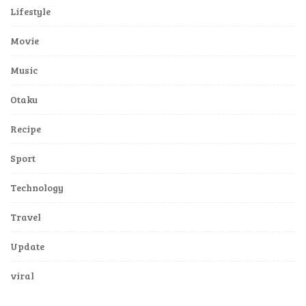
Lifestyle
Movie
Music
Otaku
Recipe
Sport
Technology
Travel
Update
viral