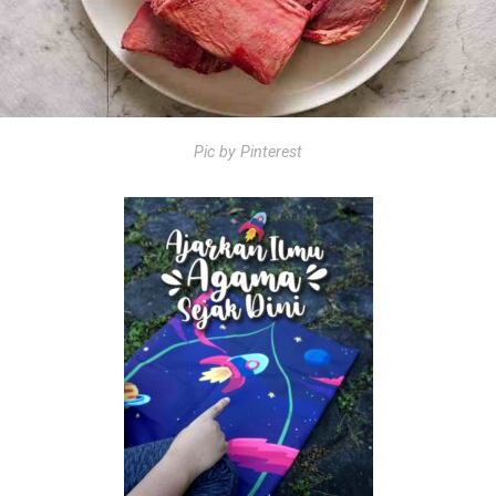
Pic by Pinterest