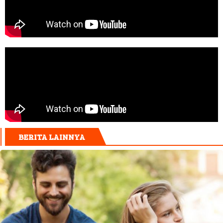
BERITA LAINNYA