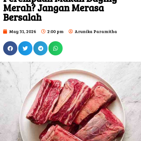
Merah? Jangan Merasa
Bersalah
May 31, 2026
2:00 pm
Arunika Paramitha