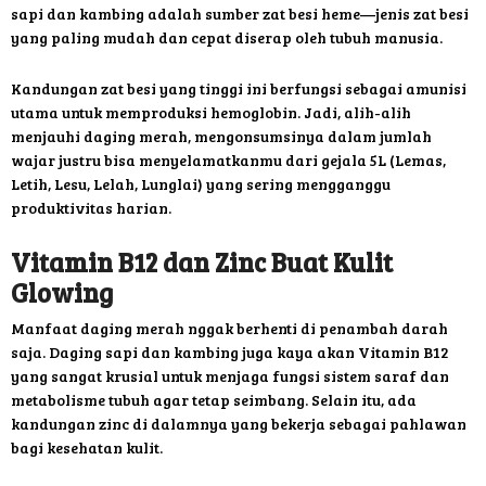
sapi dan kambing adalah sumber zat besi heme—jenis zat besi
yang paling mudah dan cepat diserap oleh tubuh manusia.
Kandungan zat besi yang tinggi ini berfungsi sebagai amunisi
utama untuk memproduksi hemoglobin. Jadi, alih-alih
menjauhi daging merah, mengonsumsinya dalam jumlah
wajar justru bisa menyelamatkanmu dari gejala 5L (Lemas,
Letih, Lesu, Lelah, Lunglai) yang sering mengganggu
produktivitas harian.
Vitamin B12 dan Zinc Buat Kulit
Glowing
Manfaat daging merah nggak berhenti di penambah darah
saja. Daging sapi dan kambing juga kaya akan Vitamin B12
yang sangat krusial untuk menjaga fungsi sistem saraf dan
metabolisme tubuh agar tetap seimbang. Selain itu, ada
kandungan zinc di dalamnya yang bekerja sebagai pahlawan
bagi kesehatan kulit.