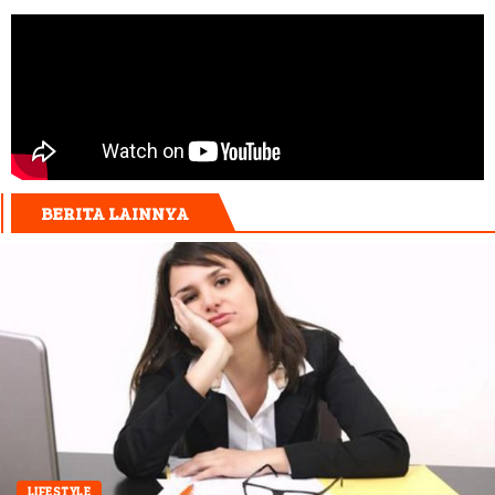
BERITA LAINNYA
LIFESTYLE