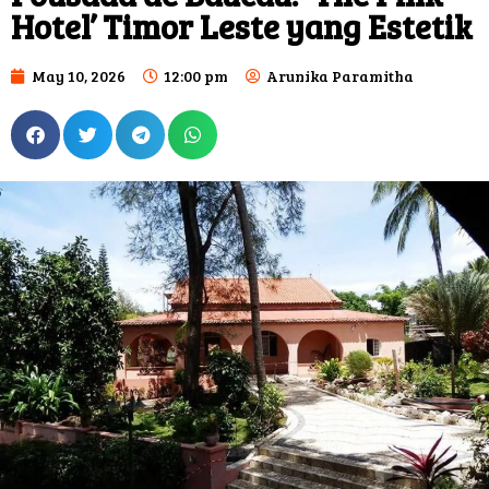
Hotel’ Timor Leste yang Estetik
May 10, 2026
12:00 pm
Arunika Paramitha