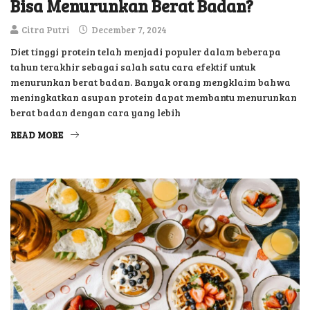
Bisa Menurunkan Berat Badan?
Citra Putri
December 7, 2024
Diet tinggi protein telah menjadi populer dalam beberapa
tahun terakhir sebagai salah satu cara efektif untuk
menurunkan berat badan. Banyak orang mengklaim bahwa
meningkatkan asupan protein dapat membantu menurunkan
berat badan dengan cara yang lebih
READ MORE