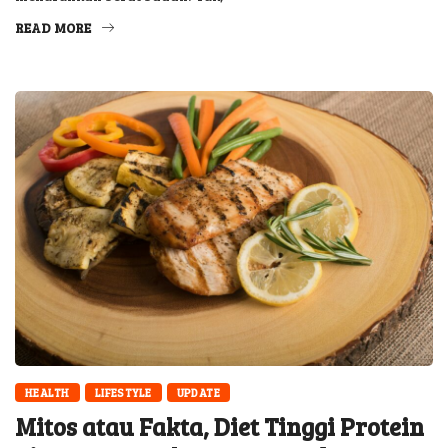
READ MORE
HEALTH
LIFESTYLE
UPDATE
Mitos atau Fakta, Diet Tinggi Protein