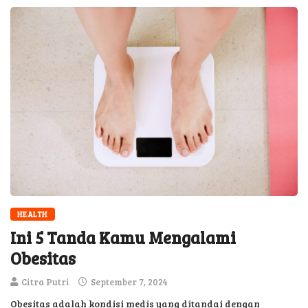
HEALTH
Ini 5 Tanda Kamu Mengalami
Obesitas
Citra Putri
September 7, 2024
Obesitas adalah kondisi medis yang ditandai dengan