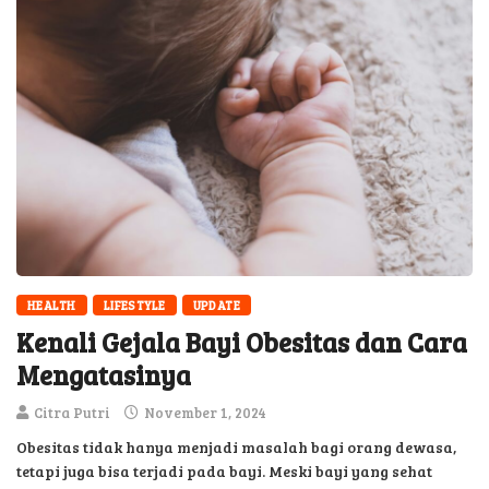
HEALTH
LIFESTYLE
UPDATE
Kenali Gejala Bayi Obesitas dan Cara
Mengatasinya
Citra Putri
November 1, 2024
Obesitas tidak hanya menjadi masalah bagi orang dewasa,
tetapi juga bisa terjadi pada bayi. Meski bayi yang sehat