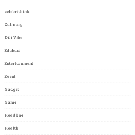
celebrithink
Culinary
Dili Vibe
Edukasi
Entertainment
Event
Gadget
Game
Headline
Health