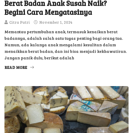
Berat Badan Anak Susah Naik?
Begini Cara Mengatasinya
Citra Putri
November 1, 2024
Memantau pertumbuhan anak, termasuk kenaikan berat
badannya, adalah salah satu tugas penting bagi orang tua.
Namun, ada kalanya anak mengalami kesulitan dalam
menaikkan berat badan, dan ini bisa menjadi kekhawatiran.
Jangan panik dulu, berikut adalah
READ MORE