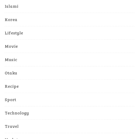
Islami
Korea
Lifestyle
Movie
Music
Otaku
Recipe
Sport
Technology
Travel