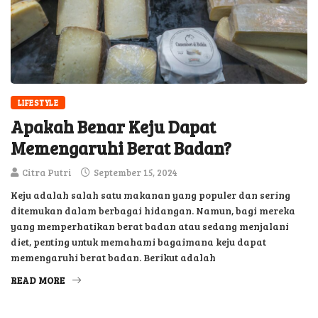
LIFESTYLE
Apakah Benar Keju Dapat
Memengaruhi Berat Badan?
Citra Putri
September 15, 2024
Keju adalah salah satu makanan yang populer dan sering
ditemukan dalam berbagai hidangan. Namun, bagi mereka
yang memperhatikan berat badan atau sedang menjalani
diet, penting untuk memahami bagaimana keju dapat
memengaruhi berat badan. Berikut adalah
READ MORE