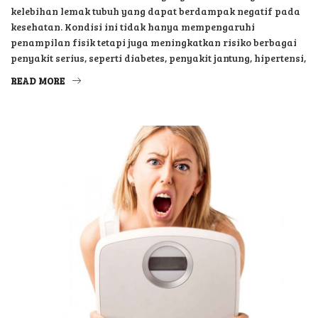
kelebihan lemak tubuh yang dapat berdampak negatif pada
kesehatan. Kondisi ini tidak hanya mempengaruhi
penampilan fisik tetapi juga meningkatkan risiko berbagai
penyakit serius, seperti diabetes, penyakit jantung, hipertensi,
READ MORE