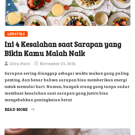
LIFESTYLE
Ini 4 Kesalahan saat Sarapan yang
Bikin Kamu Malah Naik
Citra Putri
November 23, 2024
Sarapan sering dianggap sebagai waktu makan yang paling
penting, dan benar bahwa sarapan bisa memberikan energi
untuk memulai hari. Namun, banyak orang yang tanpa sadar
membuat kesalahan saat sarapan yang justru bisa
menyebabkan peningkatan berat
READ MORE