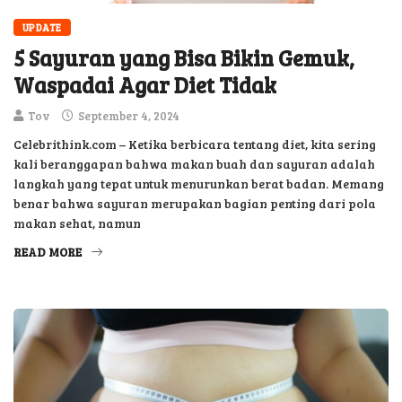
UPDATE
5 Sayuran yang Bisa Bikin Gemuk,
Waspadai Agar Diet Tidak
Tov
September 4, 2024
Celebrithink.com – Ketika berbicara tentang diet, kita sering
kali beranggapan bahwa makan buah dan sayuran adalah
langkah yang tepat untuk menurunkan berat badan. Memang
benar bahwa sayuran merupakan bagian penting dari pola
makan sehat, namun
READ MORE