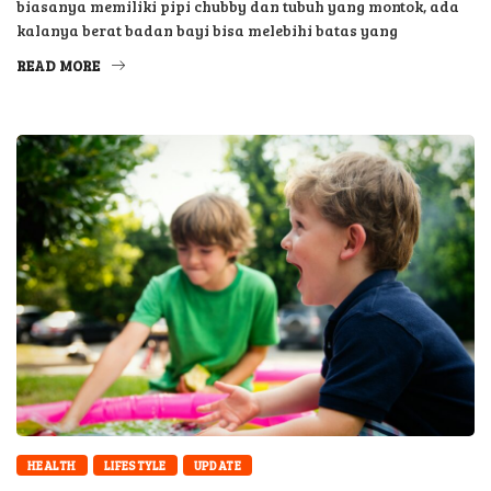
biasanya memiliki pipi chubby dan tubuh yang montok, ada
kalanya berat badan bayi bisa melebihi batas yang
READ MORE
HEALTH
LIFESTYLE
UPDATE