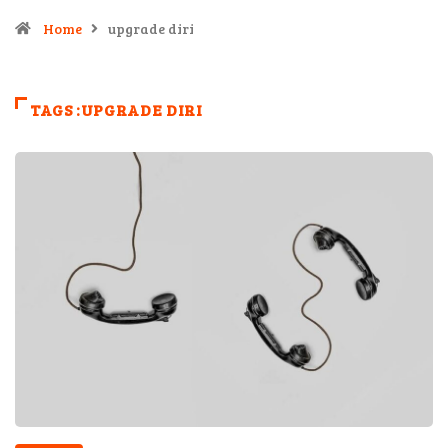
Home
upgrade diri
TAGS :UPGRADE DIRI