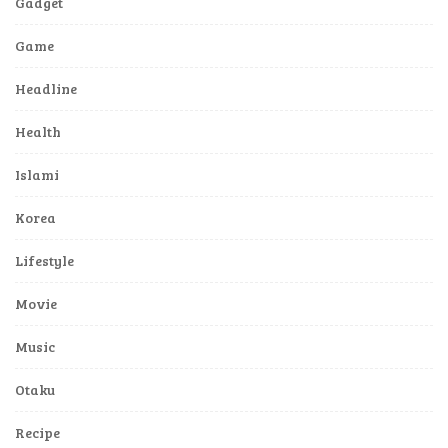
Gadget
Game
Headline
Health
Islami
Korea
Lifestyle
Movie
Music
Otaku
Recipe