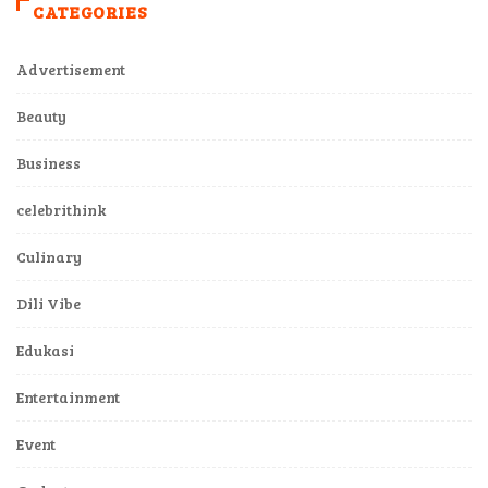
CATEGORIES
Advertisement
Beauty
Business
celebrithink
Culinary
Dili Vibe
Edukasi
Entertainment
Event