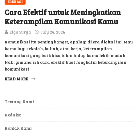
EDUKASI
Cara Efektif untuk Meningkatkan
Keterampilan Komunikasi Kamu
Elga Surya
July 24, 2024
Komunikasi itu penting banget, apalagi di era digital ini. Mau
kamu lagi sekolah, kuliah, atau kerja, keterampilan
komunikasi yang baik bisa bikin hidup kamu lebih mudah.
Nah, gimana sih cara efektif buat ningkatin keterampilan
komunikasi
READ MORE
Tentang Kami
Redaksi
Kontak Kami