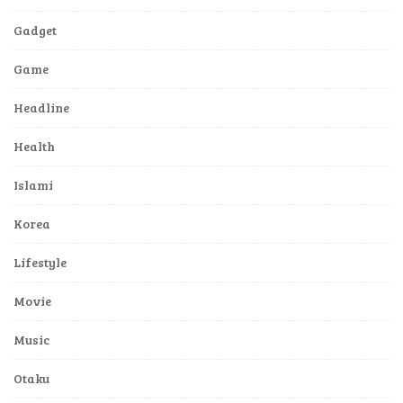
Gadget
Game
Headline
Health
Islami
Korea
Lifestyle
Movie
Music
Otaku