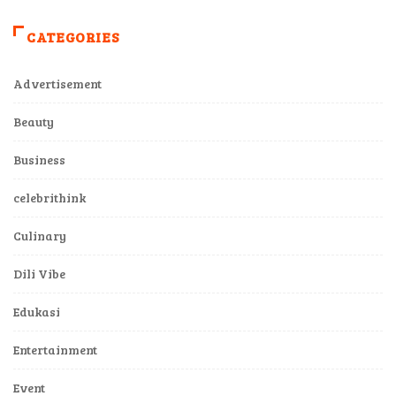
CATEGORIES
Advertisement
Beauty
Business
celebrithink
Culinary
Dili Vibe
Edukasi
Entertainment
Event