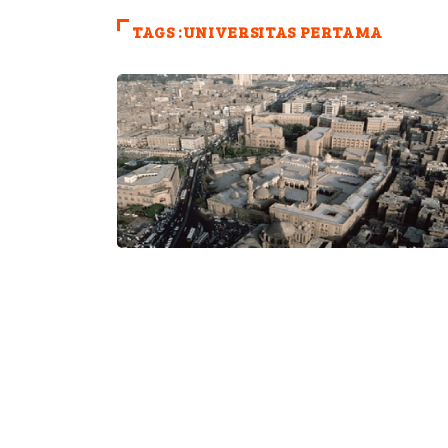
TAGS :UNIVERSITAS PERTAMA