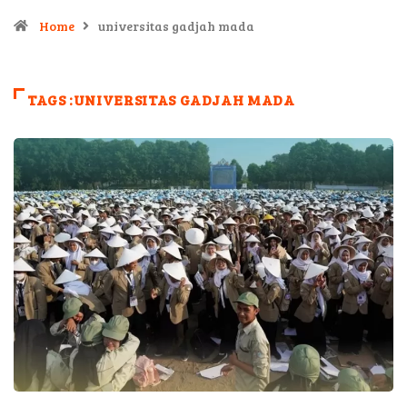
Home
universitas gadjah mada
TAGS :UNIVERSITAS GADJAH MADA