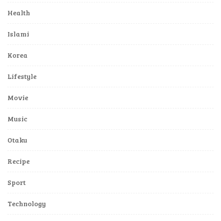
Health
Islami
Korea
Lifestyle
Movie
Music
Otaku
Recipe
Sport
Technology