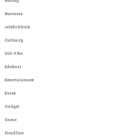
Beauty
Business
celebrithink
Culinary
Dili Vibe
Edukasi
Entertainment
Event
Gadget
Game
Headline