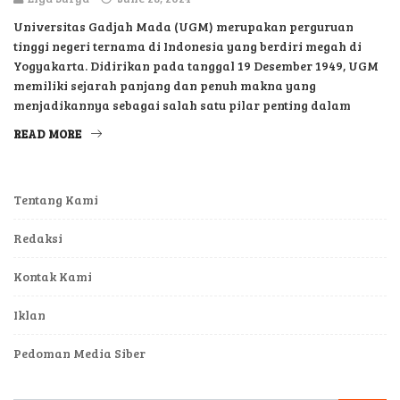
Universitas Gadjah Mada (UGM) merupakan perguruan
tinggi negeri ternama di Indonesia yang berdiri megah di
Yogyakarta. Didirikan pada tanggal 19 Desember 1949, UGM
memiliki sejarah panjang dan penuh makna yang
menjadikannya sebagai salah satu pilar penting dalam
READ MORE
Tentang Kami
Redaksi
Kontak Kami
Iklan
Pedoman Media Siber