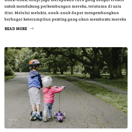
untuk mendukung perkembangan mereka, terutama di usia
dini. Melalui melukis, anak-anak dapat mengembangkan
berbagai keterampilan penting yang akan membantu mereka
READ MORE