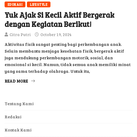
EDUKASI
LIFESTYLE
Yuk Ajak Si Kecil Aktif Bergerak
dengan Kegiatan Berikut!
Citra Putri
October 19, 2024
Aktivitas fisik sangat penting bagi perkembangan anak.
Selain membantu menjaga kesehatan fisik, bergerak aktif
juga mendukung perkembangan motorik, sosial, dan
emosional si kecil. Namun, tidak semua anak memiliki minat
yang sama terhadap olahraga. Untuk itu,
READ MORE
Tentang Kami
Redaksi
Kontak Kami