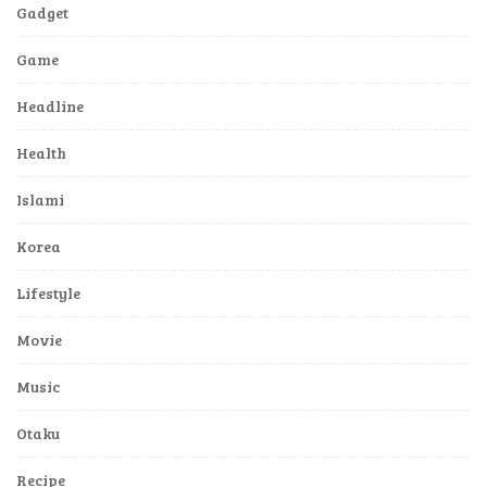
Gadget
Game
Headline
Health
Islami
Korea
Lifestyle
Movie
Music
Otaku
Recipe