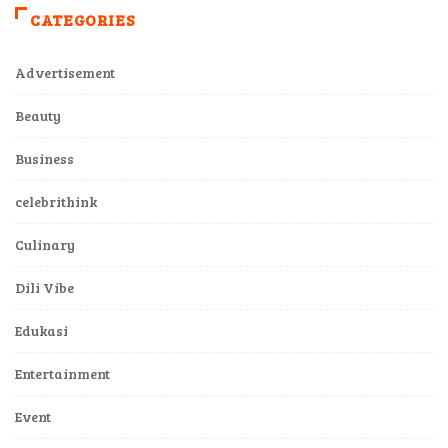
CATEGORIES
Advertisement
Beauty
Business
celebrithink
Culinary
Dili Vibe
Edukasi
Entertainment
Event