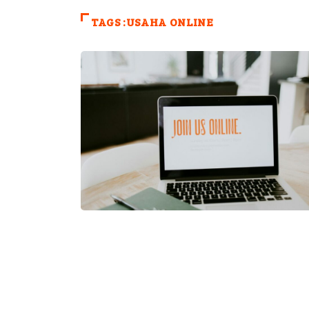
TAGS :USAHA ONLINE