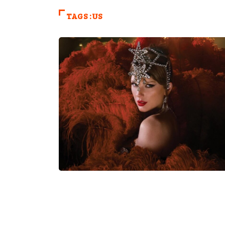
TAGS :US