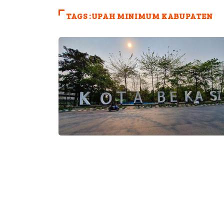
TAGS :UPAH MINIMUM KABUPATEN