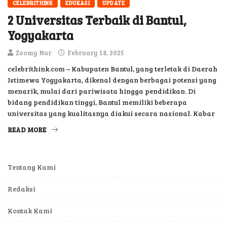
CELEBRITHINK
EDUKASI
UPDATE
2 Universitas Terbaik di Bantul,
Yogyakarta
Zoomy Nur
February 18, 2025
celebrithink.com – Kabupaten Bantul, yang terletak di Daerah
Istimewa Yogyakarta, dikenal dengan berbagai potensi yang
menarik, mulai dari pariwisata hingga pendidikan. Di
bidang pendidikan tinggi, Bantul memiliki beberapa
universitas yang kualitasnya diakui secara nasional. Kabar
READ MORE
Tentang Kami
Redaksi
Kontak Kami