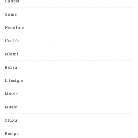
Gadget
Game
Headline
Health
Islami
Korea
Lifestyle
Movie
Music
Otaku
Recipe