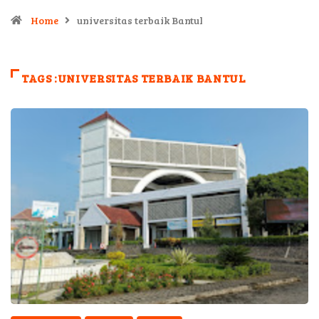
Home
universitas terbaik Bantul
TAGS :UNIVERSITAS TERBAIK BANTUL