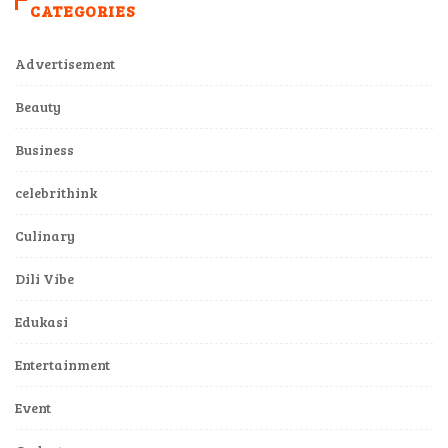
CATEGORIES
Advertisement
Beauty
Business
celebrithink
Culinary
Dili Vibe
Edukasi
Entertainment
Event