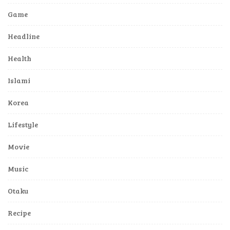
Game
Headline
Health
Islami
Korea
Lifestyle
Movie
Music
Otaku
Recipe