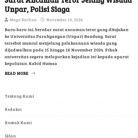
Unpar, Polisi Siaga
Mega Berlian
November 16, 2024
Baru-baru ini, beredar surat ancaman teror yang ditujukan
ke Universitas Parahyangan (Unpar) Bandung. Surat
tersebut muncul menjelang pelaksanaan wisuda yang
dijadwalkan pada 15 hingga 16 November 2024. Pihak
universitas segera melaporkan kejadian ini kepada aparat
kepolisian. Kabid Humas
READ MORE
Tentang Kami
Redaksi
Kontak Kami
Iklan