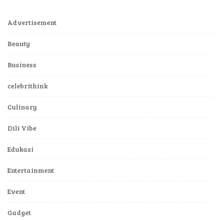
Advertisement
Beauty
Business
celebrithink
Culinary
Dili Vibe
Edukasi
Entertainment
Event
Gadget