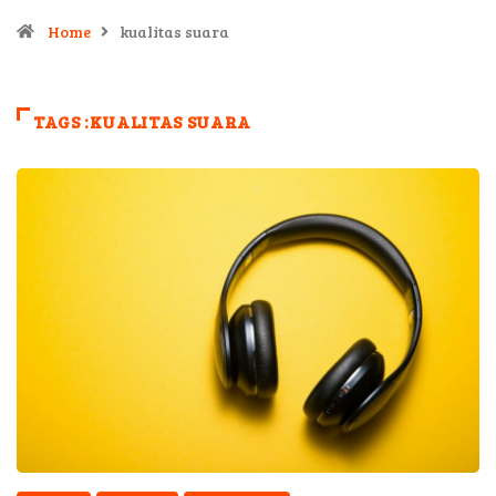
Home
kualitas suara
TAGS :KUALITAS SUARA