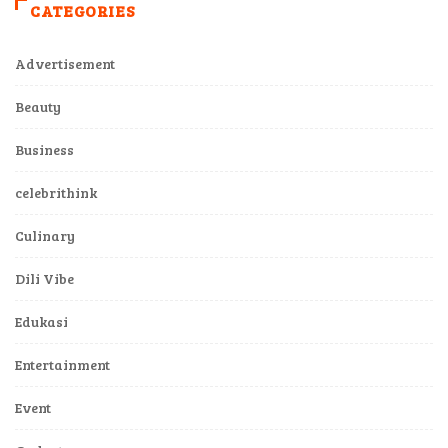
CATEGORIES
Advertisement
Beauty
Business
celebrithink
Culinary
Dili Vibe
Edukasi
Entertainment
Event