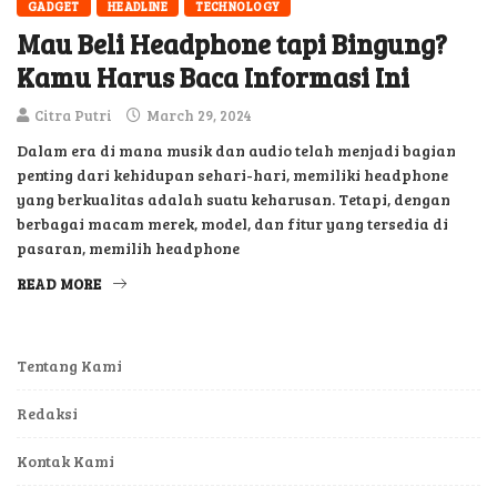
GADGET
HEADLINE
TECHNOLOGY
Mau Beli Headphone tapi Bingung?
Kamu Harus Baca Informasi Ini
Citra Putri
March 29, 2024
Dalam era di mana musik dan audio telah menjadi bagian
penting dari kehidupan sehari-hari, memiliki headphone
yang berkualitas adalah suatu keharusan. Tetapi, dengan
berbagai macam merek, model, dan fitur yang tersedia di
pasaran, memilih headphone
READ MORE
Tentang Kami
Redaksi
Kontak Kami