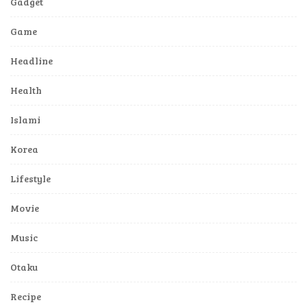
Gadget
Game
Headline
Health
Islami
Korea
Lifestyle
Movie
Music
Otaku
Recipe