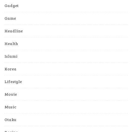
Gadget
Game
Headline
Health
Islami
Korea
Lifestyle
Movie
Music
Otaku