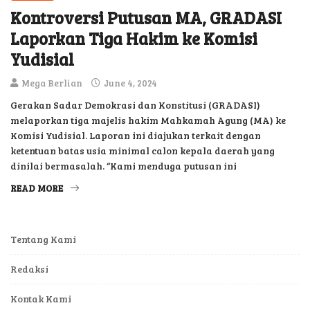
Kontroversi Putusan MA, GRADASI
Laporkan Tiga Hakim ke Komisi
Yudisial
Mega Berlian
June 4, 2024
Gerakan Sadar Demokrasi dan Konstitusi (GRADASI)
melaporkan tiga majelis hakim Mahkamah Agung (MA) ke
Komisi Yudisial. Laporan ini diajukan terkait dengan
ketentuan batas usia minimal calon kepala daerah yang
dinilai bermasalah. “Kami menduga putusan ini
READ MORE
Tentang Kami
Redaksi
Kontak Kami