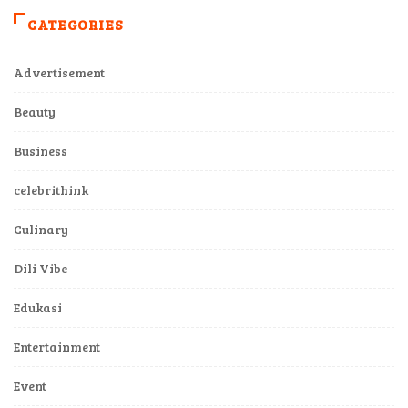
CATEGORIES
Advertisement
Beauty
Business
celebrithink
Culinary
Dili Vibe
Edukasi
Entertainment
Event