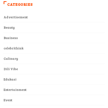
CATEGORIES
Advertisement
Beauty
Business
celebrithink
Culinary
Dili Vibe
Edukasi
Entertainment
Event