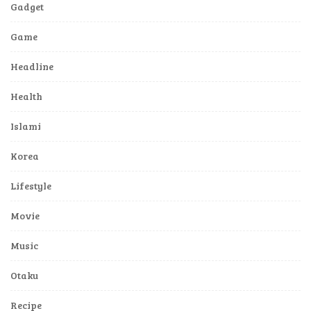
Gadget
Game
Headline
Health
Islami
Korea
Lifestyle
Movie
Music
Otaku
Recipe