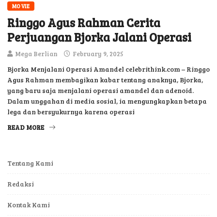
MOVIE
Ringgo Agus Rahman Cerita
Perjuangan Bjorka Jalani Operasi
Mega Berlian
February 9, 2025
Bjorka Menjalani Operasi Amandel celebrithink.com – Ringgo
Agus Rahman membagikan kabar tentang anaknya, Bjorka,
yang baru saja menjalani operasi amandel dan adenoid.
Dalam unggahan di media sosial, ia mengungkapkan betapa
lega dan bersyukurnya karena operasi
READ MORE
Tentang Kami
Redaksi
Kontak Kami