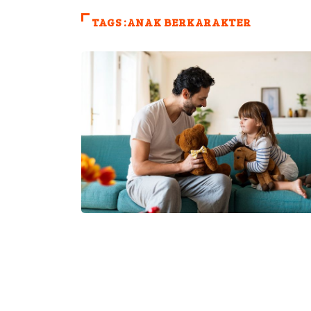
TAGS :ANAK BERKARAKTER