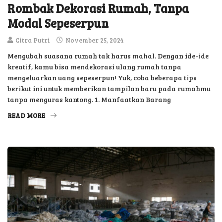
Modal Sepeserpun
Citra Putri
November 25, 2024
Mengubah suasana rumah tak harus mahal. Dengan ide-ide
kreatif, kamu bisa mendekorasi ulang rumah tanpa
mengeluarkan uang sepeserpun! Yuk, coba beberapa tips
berikut ini untuk memberikan tampilan baru pada rumahmu
tanpa menguras kantong. 1. Manfaatkan Barang
READ MORE