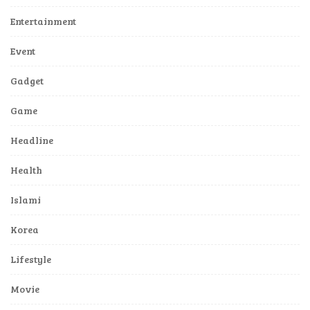
Entertainment
Event
Gadget
Game
Headline
Health
Islami
Korea
Lifestyle
Movie
Music