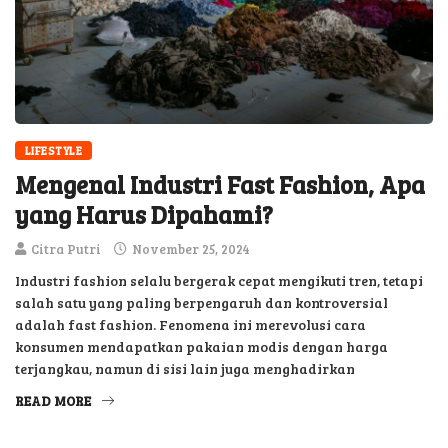
LIFESTYLE
Mengenal Industri Fast Fashion, Apa
yang Harus Dipahami?
Citra Putri
November 25, 2024
Industri fashion selalu bergerak cepat mengikuti tren, tetapi
salah satu yang paling berpengaruh dan kontroversial
adalah fast fashion. Fenomena ini merevolusi cara
konsumen mendapatkan pakaian modis dengan harga
terjangkau, namun di sisi lain juga menghadirkan
READ MORE