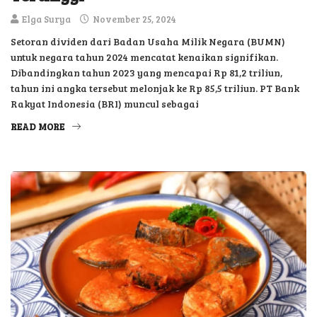
Elga Surya
November 25, 2024
Setoran dividen dari Badan Usaha Milik Negara (BUMN)
untuk negara tahun 2024 mencatat kenaikan signifikan.
Dibandingkan tahun 2023 yang mencapai Rp 81,2 triliun,
tahun ini angka tersebut melonjak ke Rp 85,5 triliun. PT Bank
Rakyat Indonesia (BRI) muncul sebagai
READ MORE