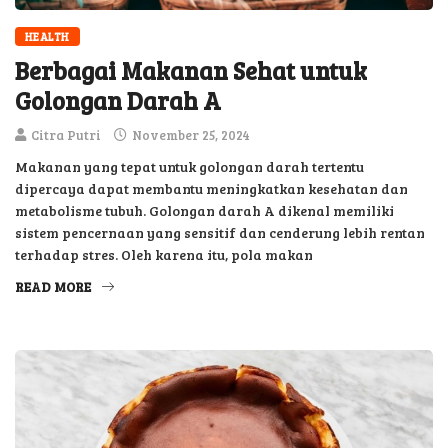
HEALTH
Berbagai Makanan Sehat untuk
Golongan Darah A
Citra Putri
November 25, 2024
Makanan yang tepat untuk golongan darah tertentu
dipercaya dapat membantu meningkatkan kesehatan dan
metabolisme tubuh. Golongan darah A dikenal memiliki
sistem pencernaan yang sensitif dan cenderung lebih rentan
terhadap stres. Oleh karena itu, pola makan
READ MORE