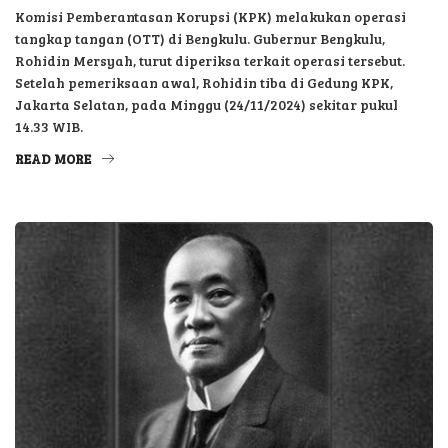
tangkap tangan (OTT) di Bengkulu. Gubernur Bengkulu,
Rohidin Mersyah, turut diperiksa terkait operasi tersebut.
Setelah pemeriksaan awal, Rohidin tiba di Gedung KPK,
Jakarta Selatan, pada Minggu (24/11/2024) sekitar pukul
14.33 WIB.
READ MORE