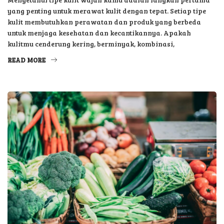
kulit membutuhkan perawatan dan produk yang berbeda
untuk menjaga kesehatan dan kecantikannya. Apakah
kulitmu cenderung kering, berminyak, kombinasi,
READ MORE