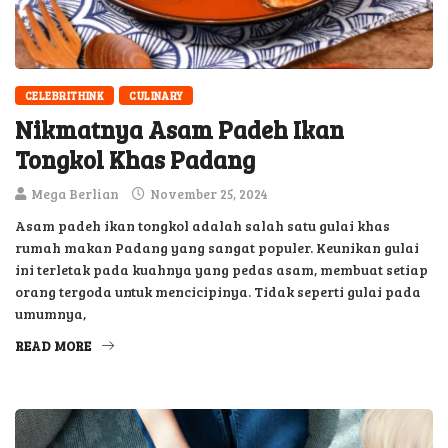
CELEBRITHINK
CULINARY
Nikmatnya Asam Padeh Ikan
Tongkol Khas Padang
Mega Berlian
November 25, 2024
Asam padeh ikan tongkol adalah salah satu gulai khas
rumah makan Padang yang sangat populer. Keunikan gulai
ini terletak pada kuahnya yang pedas asam, membuat setiap
orang tergoda untuk mencicipinya. Tidak seperti gulai pada
umumnya,
READ MORE