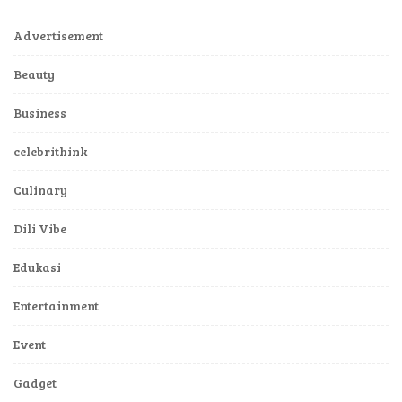
Advertisement
Beauty
Business
celebrithink
Culinary
Dili Vibe
Edukasi
Entertainment
Event
Gadget