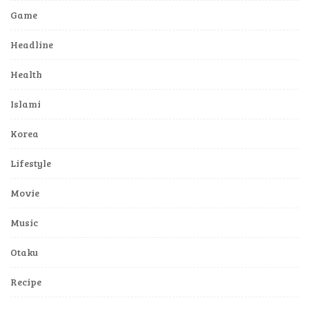
Game
Headline
Health
Islami
Korea
Lifestyle
Movie
Music
Otaku
Recipe