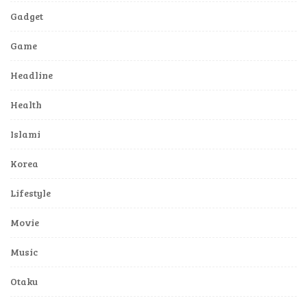
Gadget
Game
Headline
Health
Islami
Korea
Lifestyle
Movie
Music
Otaku