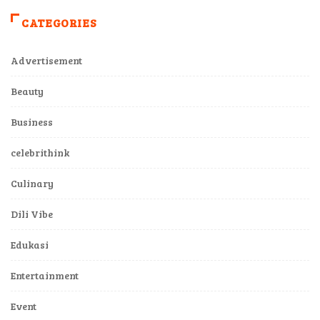
CATEGORIES
Advertisement
Beauty
Business
celebrithink
Culinary
Dili Vibe
Edukasi
Entertainment
Event