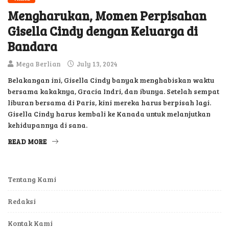
Mengharukan, Momen Perpisahan
Gisella Cindy dengan Keluarga di
Bandara
Mega Berlian
July 13, 2024
Belakangan ini, Gisella Cindy banyak menghabiskan waktu
bersama kakaknya, Gracia Indri, dan ibunya. Setelah sempat
liburan bersama di Paris, kini mereka harus berpisah lagi.
Gisella Cindy harus kembali ke Kanada untuk melanjutkan
kehidupannya di sana.
READ MORE
Tentang Kami
Redaksi
Kontak Kami