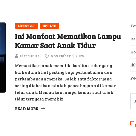
Te
LIFESTYLE
UPDATE
Ini Manfaat Mematikan Lampu
Re
Kamar Saat Anak Tidur
Ko
Citra Putri
November 5, 2024
Ik
Memastikan anak memiliki kualitas tidur yang
baik adalah hal penting bagi pertumbuhan dan
Pe
perkembangan mereka. Salah satu faktor yang
sering diabaikan adalah pencahayaan di kamar
tidur anak. Mematikan lampu kamar saat anak
tidur ternyata memiliki
READ MORE