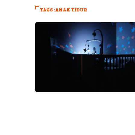
TAGS :ANAK TIDUR