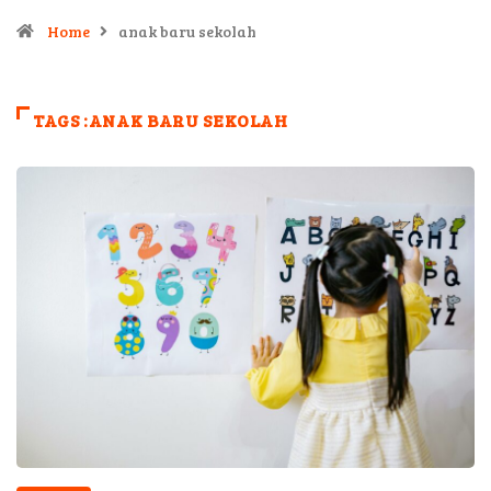
Home
anak baru sekolah
TAGS :ANAK BARU SEKOLAH