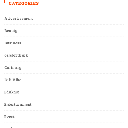
CATEGORIES
Advertisement
Beauty
Business
celebrithink
Culinary
Dili Vibe
Edukasi
Entertainment
Event