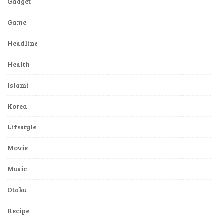
Gadget
Game
Headline
Health
Islami
Korea
Lifestyle
Movie
Music
Otaku
Recipe