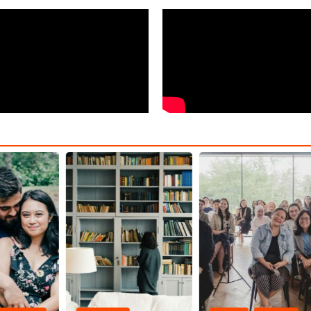
CELEBRITHINK