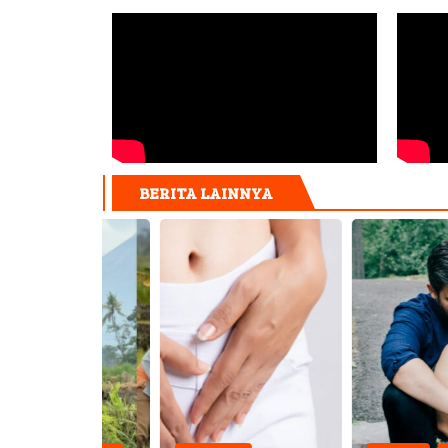
BERITA LAINNYA