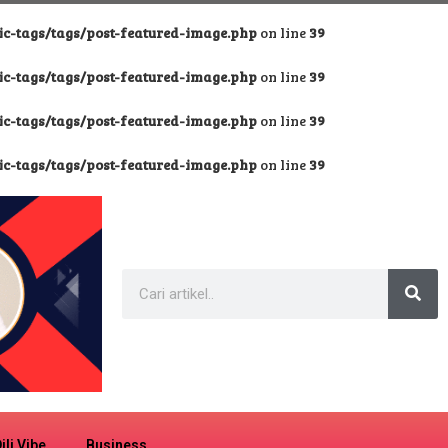
-tags/tags/post-featured-image.php
on line
39
-tags/tags/post-featured-image.php
on line
39
-tags/tags/post-featured-image.php
on line
39
-tags/tags/post-featured-image.php
on line
39
ili Vibe
Business