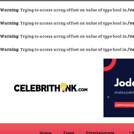
Warning
: Trying to access array offset on value of type bool in
/v
Warning
: Trying to access array offset on value of type bool in
/v
Warning
: Trying to access array offset on value of type bool in
/v
Warning
: Trying to access array offset on value of type bool in
/v
Home
Event
Entertainment
Li