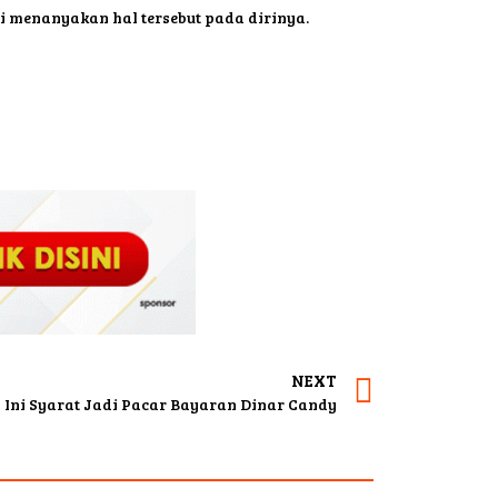
i menanyakan hal tersebut pada dirinya.
NEXT
Ini Syarat Jadi Pacar Bayaran Dinar Candy