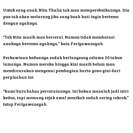
Untuk sang anak, Nita Thalia tak mau memperebutkannya. Dia
pun tak akan melarang jika sang buah hati ingin bertemu
dengan ayahnya.
“Teh Nita masih mau bercerai. Namun tidak membatasi
anaknya bertemu ayahnya,” kata Feriyawansyah.
Perkawinan keduanya sudah berlangsung selama 20 tahun
lamanya. Namun mereka hingga kini masih belum mau
membicarakan mengenai pembagian harta gono gini dari
perpisahan ini.
“Kami baru bahas perceraiannya. Ini bukan masalah jadi istri
kedua, tapi memang sejak awal menikah sudah sering cekcok,”
tutup Feriyawansyah.