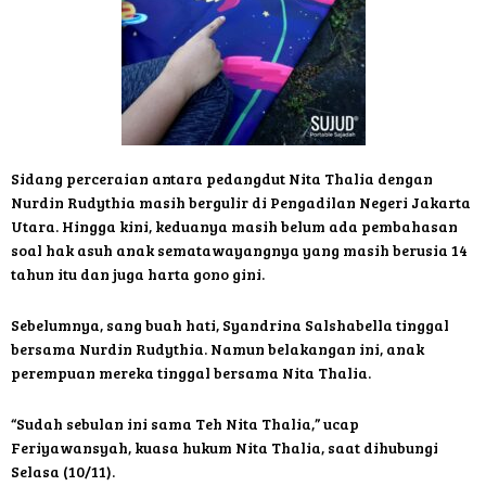
Sidang perceraian antara pedangdut Nita Thalia dengan
Nurdin Rudythia masih bergulir di Pengadilan Negeri Jakarta
Utara. Hingga kini, keduanya masih belum ada pembahasan
soal hak asuh anak sematawayangnya yang masih berusia 14
tahun itu dan juga harta gono gini.
Sebelumnya, sang buah hati, Syandrina Salshabella tinggal
bersama Nurdin Rudythia. Namun belakangan ini, anak
perempuan mereka tinggal bersama Nita Thalia.
“Sudah sebulan ini sama Teh Nita Thalia,” ucap
Feriyawansyah, kuasa hukum Nita Thalia, saat dihubungi
Selasa (10/11).