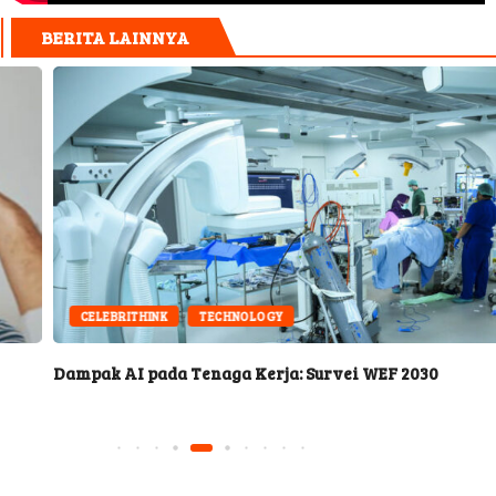
BERITA LAINNYA
CELEBRITHINK
TECHNOLOGY
Dampak AI pada Tenaga Kerja: Survei WEF 2030