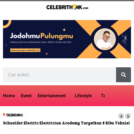
Home
Event
Entertainment
Lifestyle
Tech
Travel
TRENDING
Schneider Electric Electrician Academy Targetkan 8 Ribu Teknisi