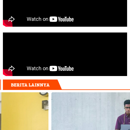
BERITA LAINNYA