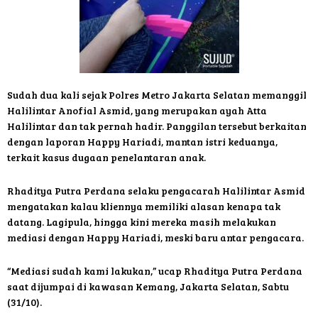
Sudah dua kali sejak Polres Metro Jakarta Selatan memanggil
Halilintar Anofial Asmid, yang merupakan ayah Atta
Halilintar dan tak pernah hadir. Panggilan tersebut berkaitan
dengan laporan Happy Hariadi, mantan istri keduanya,
terkait kasus dugaan penelantaran anak.
Rhaditya Putra Perdana selaku pengacarah Halilintar Asmid
mengatakan kalau kliennya memiliki alasan kenapa tak
datang. Lagipula, hingga kini mereka masih melakukan
mediasi dengan Happy Hariadi, meski baru antar pengacara.
“Mediasi sudah kami lakukan,” ucap Rhaditya Putra Perdana
saat dijumpai di kawasan Kemang, Jakarta Selatan, Sabtu
(31/10).