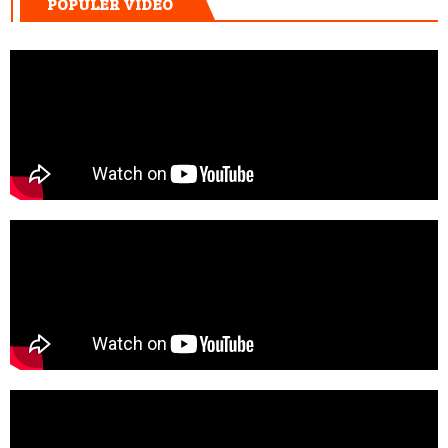
POPULER VIDEO