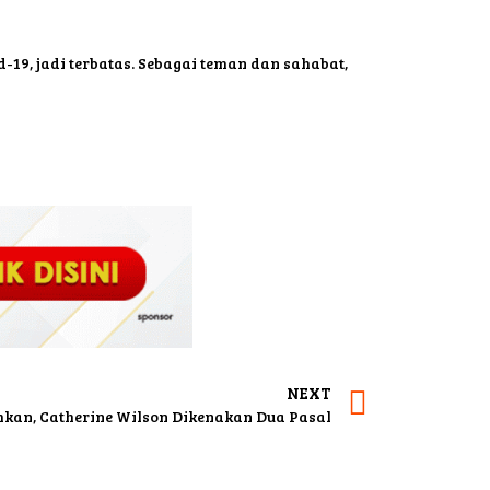
9, jadi terbatas. Sebagai teman dan sahabat,
NEXT
kan, Catherine Wilson Dikenakan Dua Pasal