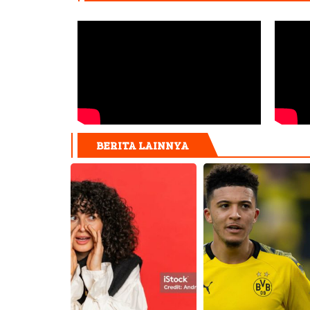
BERITA LAINNYA