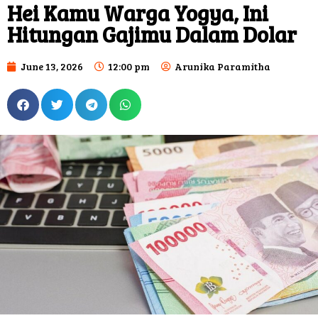
Hei Kamu Warga Yogya, Ini
Hitungan Gajimu Dalam Dolar
June 13, 2026
12:00 pm
Arunika Paramitha