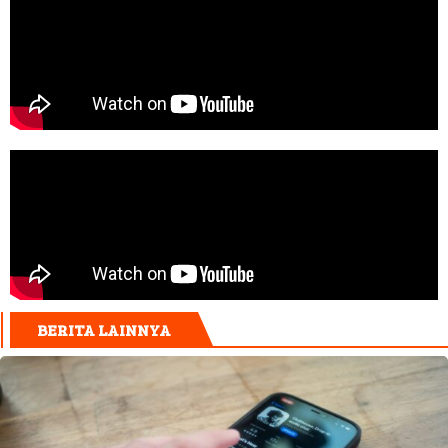
BERITA LAINNYA