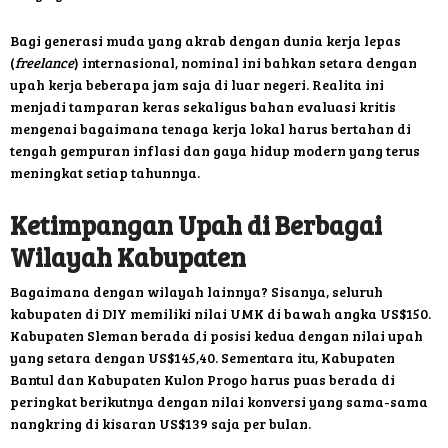
Bagi generasi muda yang akrab dengan dunia kerja lepas
(
freelance
) internasional, nominal ini bahkan setara dengan
upah kerja beberapa jam saja di luar negeri. Realita ini
menjadi tamparan keras sekaligus bahan evaluasi kritis
mengenai bagaimana tenaga kerja lokal harus bertahan di
tengah gempuran inflasi dan gaya hidup modern yang terus
meningkat setiap tahunnya.
Ketimpangan Upah di Berbagai
Wilayah Kabupaten
Bagaimana dengan wilayah lainnya? Sisanya, seluruh
kabupaten di DIY memiliki nilai UMK di bawah angka US$150.
Kabupaten Sleman berada di posisi kedua dengan nilai upah
yang setara dengan US$145,40. Sementara itu, Kabupaten
Bantul dan Kabupaten Kulon Progo harus puas berada di
peringkat berikutnya dengan nilai konversi yang sama-sama
nangkring di kisaran US$139 saja per bulan.