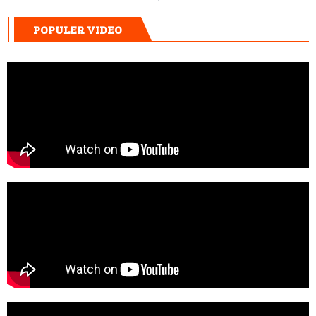
POPULER VIDEO