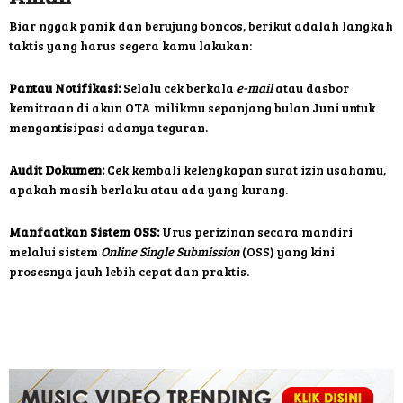
Biar nggak panik dan berujung boncos, berikut adalah langkah
taktis yang harus segera kamu lakukan:
Pantau Notifikasi:
Selalu cek berkala
e-mail
atau dasbor
kemitraan di akun OTA milikmu sepanjang bulan Juni untuk
mengantisipasi adanya teguran.
Audit Dokumen:
Cek kembali kelengkapan surat izin usahamu,
apakah masih berlaku atau ada yang kurang.
Manfaatkan Sistem OSS:
Urus perizinan secara mandiri
melalui sistem
Online Single Submission
(OSS) yang kini
prosesnya jauh lebih cepat dan praktis.