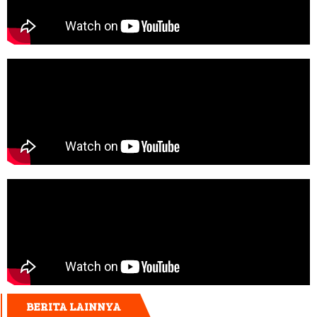
BERITA LAINNYA