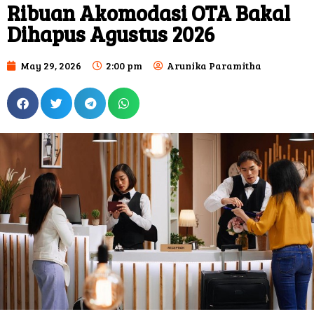
Ribuan Akomodasi OTA Bakal
Dihapus Agustus 2026
May 29, 2026
2:00 pm
Arunika Paramitha