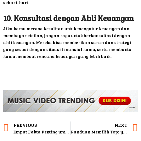
sehari-hari.
10. Konsultasi dengan Ahli Keuangan
Jika kamu merasa kesulitan untuk mengatur keuangan dan
membayar cicilan, jangan ragu untuk berkonsultasi dengan
ahli keuangan. Mereka bisa memberikan saran dan strategi
yang sesuai dengan situasi finansial kamu, serta membantu
kamu membuat rencana keuangan yang lebih baik.
PREVIOUS
NEXT
Empat Fakta Penting untuk Mengatasi Kecemasan Sekunder
Panduan Memilih Topi yang Sesuai dengan Bentuk Wajahmu