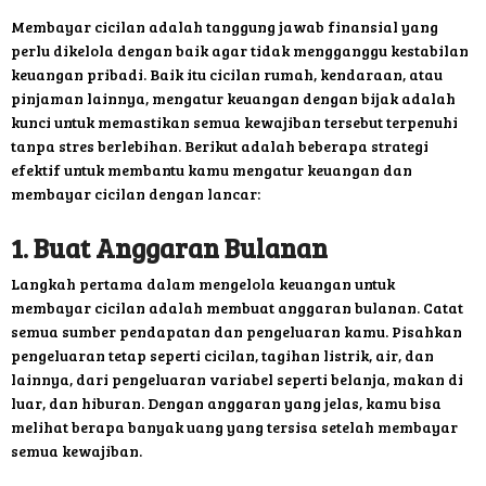
Membayar cicilan adalah tanggung jawab finansial yang
perlu dikelola dengan baik agar tidak mengganggu kestabilan
keuangan pribadi. Baik itu cicilan rumah, kendaraan, atau
pinjaman lainnya, mengatur keuangan dengan bijak adalah
kunci untuk memastikan semua kewajiban tersebut terpenuhi
tanpa stres berlebihan. Berikut adalah beberapa strategi
efektif untuk membantu kamu mengatur keuangan dan
membayar cicilan dengan lancar:
1. Buat Anggaran Bulanan
Langkah pertama dalam mengelola keuangan untuk
membayar cicilan adalah membuat anggaran bulanan. Catat
semua sumber pendapatan dan pengeluaran kamu. Pisahkan
pengeluaran tetap seperti cicilan, tagihan listrik, air, dan
lainnya, dari pengeluaran variabel seperti belanja, makan di
luar, dan hiburan. Dengan anggaran yang jelas, kamu bisa
melihat berapa banyak uang yang tersisa setelah membayar
semua kewajiban.