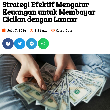
Strategi Efektif Mengatur
Keuangan untuk Membayar
Cicilan dengan Lancar
July 7, 2024
8:34 am
Citra Putri