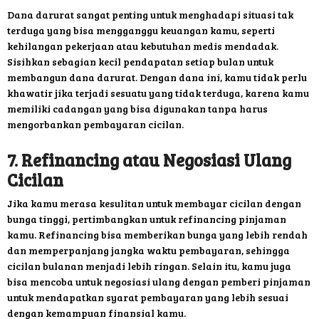
Dana darurat sangat penting untuk menghadapi situasi tak
terduga yang bisa mengganggu keuangan kamu, seperti
kehilangan pekerjaan atau kebutuhan medis mendadak.
Sisihkan sebagian kecil pendapatan setiap bulan untuk
membangun dana darurat. Dengan dana ini, kamu tidak perlu
khawatir jika terjadi sesuatu yang tidak terduga, karena kamu
memiliki cadangan yang bisa digunakan tanpa harus
mengorbankan pembayaran cicilan.
7. Refinancing atau Negosiasi Ulang
Cicilan
Jika kamu merasa kesulitan untuk membayar cicilan dengan
bunga tinggi, pertimbangkan untuk refinancing pinjaman
kamu. Refinancing bisa memberikan bunga yang lebih rendah
dan memperpanjang jangka waktu pembayaran, sehingga
cicilan bulanan menjadi lebih ringan. Selain itu, kamu juga
bisa mencoba untuk negosiasi ulang dengan pemberi pinjaman
untuk mendapatkan syarat pembayaran yang lebih sesuai
dengan kemampuan finansial kamu.