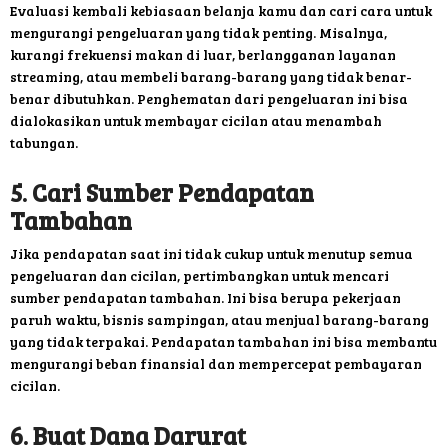
Evaluasi kembali kebiasaan belanja kamu dan cari cara untuk
mengurangi pengeluaran yang tidak penting. Misalnya,
kurangi frekuensi makan di luar, berlangganan layanan
streaming, atau membeli barang-barang yang tidak benar-
benar dibutuhkan. Penghematan dari pengeluaran ini bisa
dialokasikan untuk membayar cicilan atau menambah
tabungan.
5. Cari Sumber Pendapatan
Tambahan
Jika pendapatan saat ini tidak cukup untuk menutup semua
pengeluaran dan cicilan, pertimbangkan untuk mencari
sumber pendapatan tambahan. Ini bisa berupa pekerjaan
paruh waktu, bisnis sampingan, atau menjual barang-barang
yang tidak terpakai. Pendapatan tambahan ini bisa membantu
mengurangi beban finansial dan mempercepat pembayaran
cicilan.
6. Buat Dana Darurat