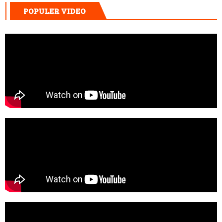
POPULER VIDEO