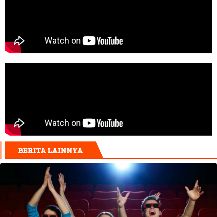
BERITA LAINNYA