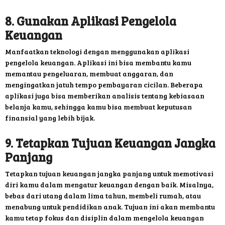
8. Gunakan Aplikasi Pengelola
Keuangan
Manfaatkan teknologi dengan menggunakan aplikasi
pengelola keuangan. Aplikasi ini bisa membantu kamu
memantau pengeluaran, membuat anggaran, dan
mengingatkan jatuh tempo pembayaran cicilan. Beberapa
aplikasi juga bisa memberikan analisis tentang kebiasaan
belanja kamu, sehingga kamu bisa membuat keputusan
finansial yang lebih bijak.
9. Tetapkan Tujuan Keuangan Jangka
Panjang
Tetapkan tujuan keuangan jangka panjang untuk memotivasi
diri kamu dalam mengatur keuangan dengan baik. Misalnya,
bebas dari utang dalam lima tahun, membeli rumah, atau
menabung untuk pendidikan anak. Tujuan ini akan membantu
kamu tetap fokus dan disiplin dalam mengelola keuangan