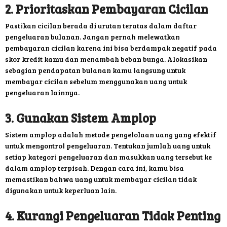
2. Prioritaskan Pembayaran Cicilan
Pastikan cicilan berada di urutan teratas dalam daftar
pengeluaran bulanan. Jangan pernah melewatkan
pembayaran cicilan karena ini bisa berdampak negatif pada
skor kredit kamu dan menambah beban bunga. Alokasikan
sebagian pendapatan bulanan kamu langsung untuk
membayar cicilan sebelum menggunakan uang untuk
pengeluaran lainnya.
3. Gunakan Sistem Amplop
Sistem amplop adalah metode pengelolaan uang yang efektif
untuk mengontrol pengeluaran. Tentukan jumlah uang untuk
setiap kategori pengeluaran dan masukkan uang tersebut ke
dalam amplop terpisah. Dengan cara ini, kamu bisa
memastikan bahwa uang untuk membayar cicilan tidak
digunakan untuk keperluan lain.
4. Kurangi Pengeluaran Tidak Penting