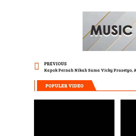
PREVIOUS
POPULER VIDEO