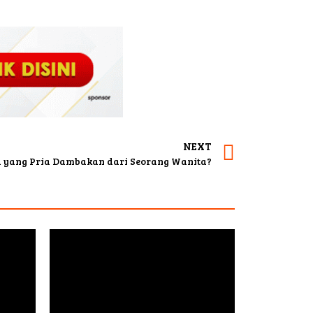
NEXT
 yang Pria Dambakan dari Seorang Wanita?