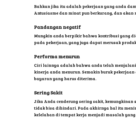
Bahkan jika itu adalah pekerjaan yang anda dam
Antusiasme dan minat pun berkurang, dan akan m
Pandangan negatif
Mungkin anda berpikir bahwa kontribusi yang di
pada pekerjaan, yang juga dapat merusak produk
Performa menurun
Ciri lainnya adalah bahwa anda telah menjala
kinerja anda menurun. Semakin buruk pekerjaan 
bayaran yang harus diterima.
Sering Sakit
Jika Anda cenderung sering sakit, kemungkinan s
tidak bisa dihindari. Pada akhirnya hal itu men
kelelahan di tempat kerja menjadi masalah yang 