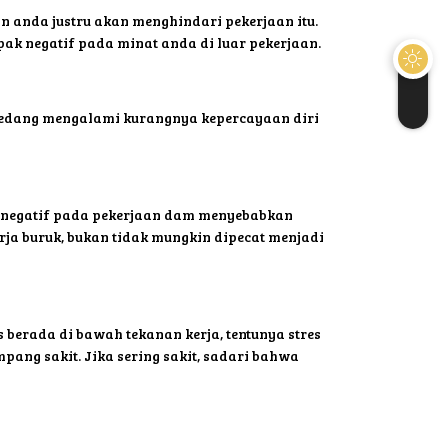
n anda justru akan menghindari pekerjaan itu.
ak negatif pada minat anda di luar pekerjaan.
a sedang mengalami kurangnya kepercayaan diri
k negatif pada pekerjaan dam menyebabkan
rja buruk, bukan tidak mungkin dipecat menjadi
 berada di bawah tekanan kerja, tentunya stres
pang sakit. Jika sering sakit, sadari bahwa