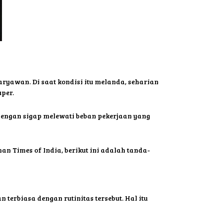
ryawan. Di saat kondisi itu melanda, seharian
per.
engan sigap melewati beban pekerjaan yang
n Times of India, berikut ini adalah tanda-
terbiasa dengan rutinitas tersebut. Hal itu