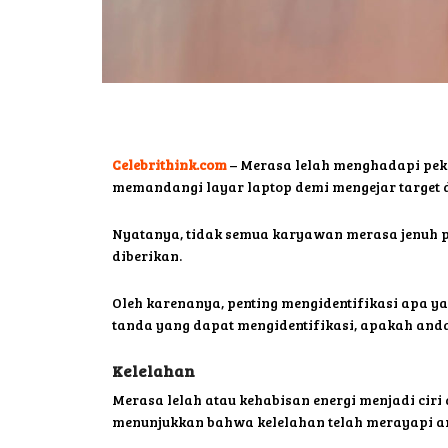
Celebrithink.com
– Merasa lelah menghadapi peke
memandangi layar laptop demi mengejar target d
Nyatanya, tidak semua karyawan merasa jenuh p
diberikan.
Oleh karenanya, penting mengidentifikasi apa ya
tanda yang dapat mengidentifikasi, apakah and
Kelelahan
Merasa lelah atau kehabisan energi menjadi ciri 
menunjukkan bahwa kelelahan telah merayapi a