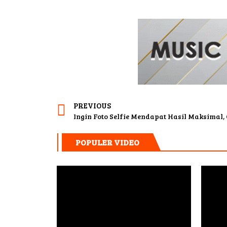
PREVIOUS
Ingin Foto Selfie Mendapat Hasil Maksimal, 
POPULER VIDEO