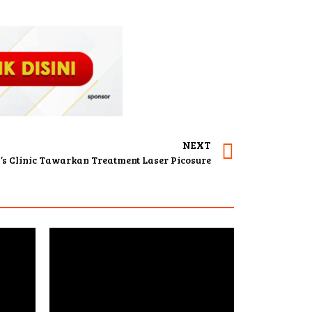
NEXT
’s Clinic Tawarkan Treatment Laser Picosure