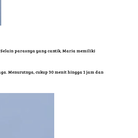
Selain parasnya yang cantik, Maria memiliki
ga. Menurutnya, cukup 30 menit hingga 1 jam dan