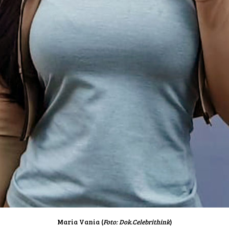
Maria Vania (
Foto: Dok.Celebrithink
)