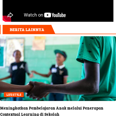
BERITA LAINNYA
LIFESTYLE
Meningkatkan Pembelajaran Anak melalui Penerapan
Contextual Learning di Sekolah