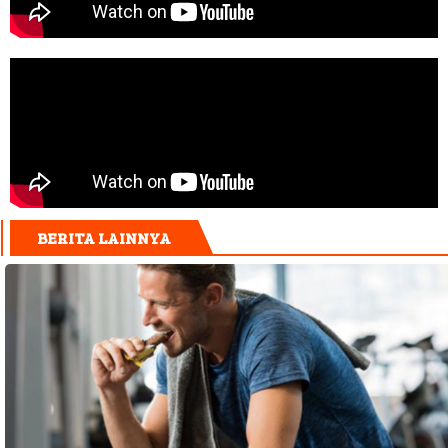
BERITA LAINNYA