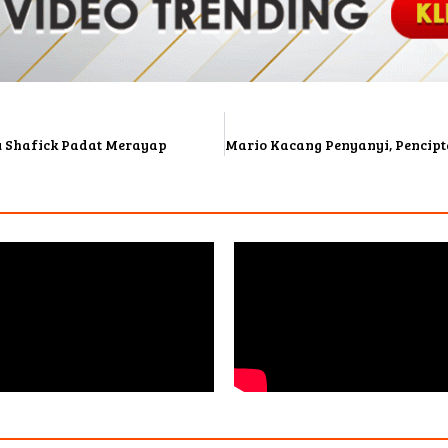
 Shafick Padat Merayap