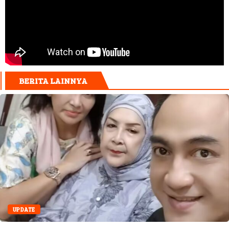
BERITA LAINNYA
UPDATE