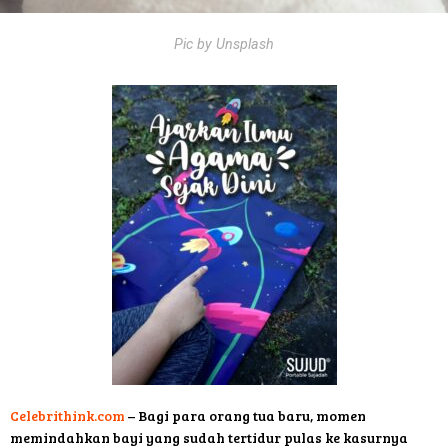
Pic by Unsplash
Celebrithink.com
– Bagi para orang tua baru, momen
memindahkan bayi yang sudah tertidur pulas ke kasurnya