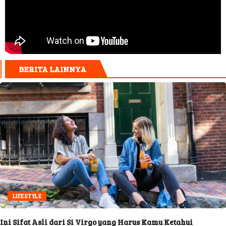
BERITA LAINNYA
LIFESTYLE
Ini Sifat Asli dari Si Virgo yang Harus Kamu Ketahui