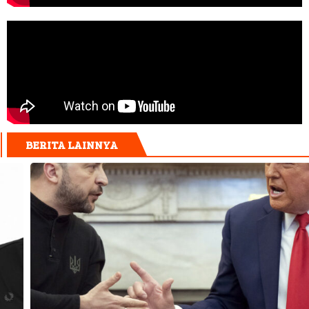
BERITA LAINNYA