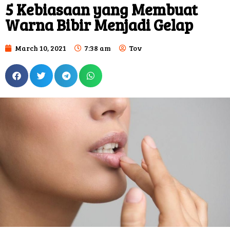
5 Kebiasaan yang Membuat
Warna Bibir Menjadi Gelap
March 10, 2021
7:38 am
Tov