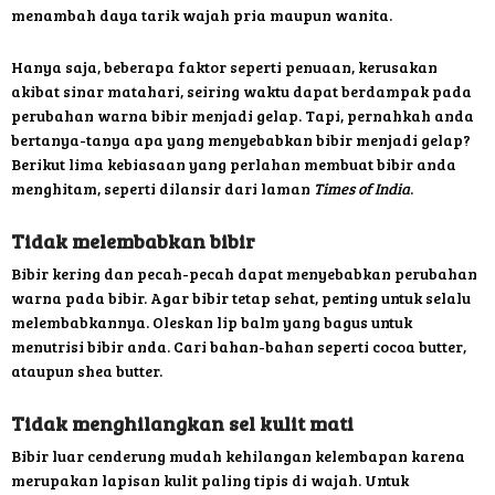
menambah daya tarik wajah pria maupun wanita.
Hanya saja, beberapa faktor seperti penuaan, kerusakan
akibat sinar matahari, seiring waktu dapat berdampak pada
perubahan warna bibir menjadi gelap. Tapi, pernahkah anda
bertanya-tanya apa yang menyebabkan bibir menjadi gelap?
Berikut lima kebiasaan yang perlahan membuat bibir anda
menghitam, seperti dilansir dari laman
Times of India
.
Tidak melembabkan bibir
Bibir kering dan pecah-pecah dapat menyebabkan perubahan
warna pada bibir. Agar bibir tetap sehat, penting untuk selalu
melembabkannya. Oleskan lip balm yang bagus untuk
menutrisi bibir anda. Cari bahan-bahan seperti cocoa butter,
ataupun shea butter.
Tidak menghilangkan sel kulit mati
Bibir luar cenderung mudah kehilangan kelembapan karena
merupakan lapisan kulit paling tipis di wajah. Untuk