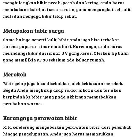
menghilangkan bibir pecah-pecah dan kering, anda harus
melakukan eksfoliasi secara rutin, guna mengangkat sel kulit
mati dan menjaga bibir tetap sehat.
Melupakan tabir surya
Sama halnya seperti kulit, bibir anda juga bisa terbakar
karena paparan sinar matahari. Karenanya, anda harus
melindungi bibir dari sinar UV yang keras. Oleskan lip balm
yang memiliki SPF 30 sebelum ada keluar rumah.
Merokok
Bibir gelap juga bisa disebabkan oleh kebiasaan merokok.
Begitu Anda menghirup asap rokok, nikotin dan tar akan
berpindah ke bibir, yang pada akhirnya menyebabkan
perubahan warna.
Kurangnya perawatan bibir
Kita cenderung mengabaikan perawatan bibir, dari pelembab
hingga pengelupasan. Anda juga harus memasukkan