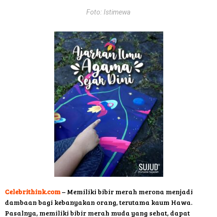
Foto: Istimewa
Celebrithink.com
– Memiliki bibir merah merona menjadi
dambaan bagi kebanyakan orang, terutama kaum Hawa.
Pasalnya, memiliki bibir merah muda yang sehat, dapat