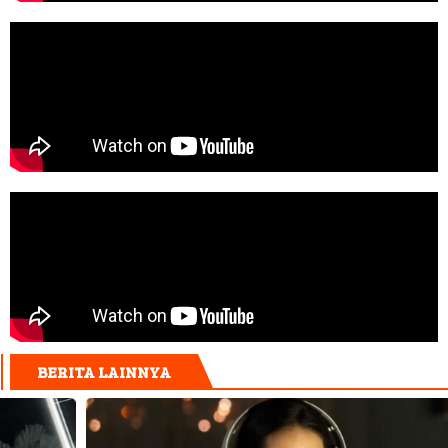
BERITA LAINNYA