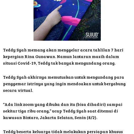
Teddy Syah memang akan menggelar acara tahlilan 7 hari
kepergian Rina Gunawan. Namun lantaran masih dalam
situasi Covid-19, Teddy tak banyak mengundang orang.
Teddy Syah akhirnya memutuskan untuk mengundang para
penggemar istrinya yang ingin mendoakan untuk bergabung
secara virtual.
“Ada link zoom yang dibuka dan itu (bisa dihadiri) sampai
sekitar tiga ribu orang,” ucap Teddy Syah saat ditemui di
kawasan Bintaro, Jakarta Selatan, Senin (8/2).
Teddy beserta keluarga tidak melakukan persiapan khusus