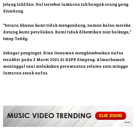
jelang tahlilan. Hal tersebut lantaran tak banyak orang yang
diundang.
“Secara khusus kami tidak mengundang, namun kalau mereka
datang kami persilakan. Kami tidak dihentikan niat baiknya,”
tutup Teddy.
Sebagai pengingat, Rina Gunawan menghembuskan nafas
terakhir pada 2 Maret 2021 di RSPP Simprug. Almarhumah
meninggal usai melakukan perawaatan selama satu minggu
lantaran sesak nafas.