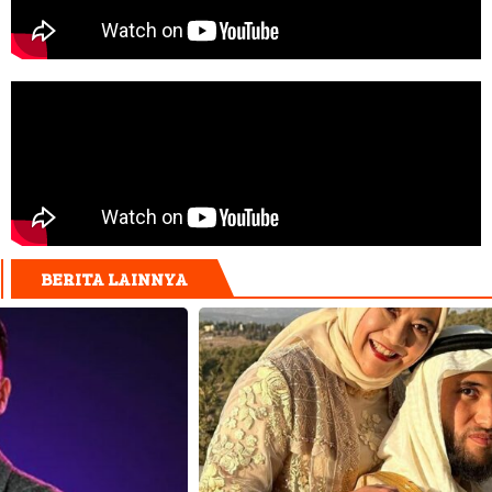
BERITA LAINNYA