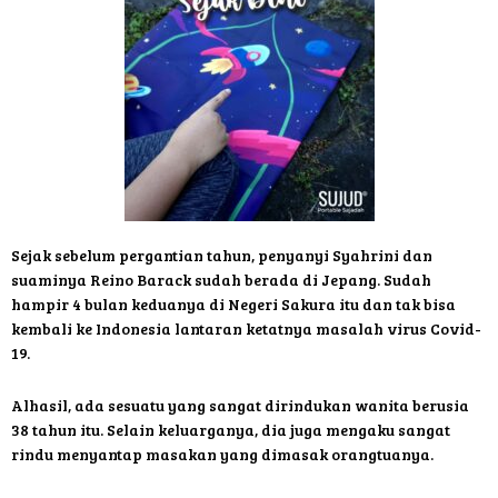
Sejak sebelum pergantian tahun, penyanyi Syahrini dan
suaminya Reino Barack sudah berada di Jepang. Sudah
hampir 4 bulan keduanya di Negeri Sakura itu dan tak bisa
kembali ke Indonesia lantaran ketatnya masalah virus Covid-
19.
Alhasil, ada sesuatu yang sangat dirindukan wanita berusia
38 tahun itu. Selain keluarganya, dia juga mengaku sangat
rindu menyantap masakan yang dimasak orangtuanya.