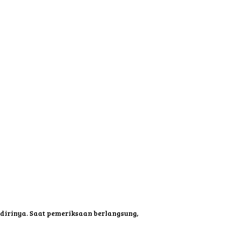
 dirinya. Saat pemeriksaan berlangsung,