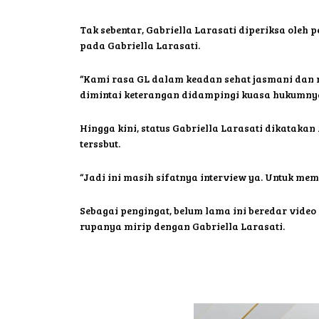
Tak sebentar, Gabriella Larasati diperiksa oleh 
pada Gabriella Larasati.
“Kami rasa GL dalam keadan sehat jasmani dan 
dimintai keterangan didampingi kuasa hukumnya,
Hingga kini, status Gabriella Larasati dikatakan
terssbut.
“Jadi ini masih sifatnya interview ya. Untuk mem
Sebagai pengingat, belum lama ini beredar vide
rupanya mirip dengan Gabriella Larasati.