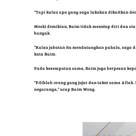
“Tapi kalau apa yang saya lakukan dikaitkan den
Meski demikian, Baim tidak menutup diri dan si
banyak.
“Kalau jabatan itu mendatangkan pahala, saya d
kata Baim.
Pada kesempatan sama, Baim juga berpesan kepa
“Pilihlah orang yang jujur dan takut sama Allah
negaranya,” ucap Baim Wong.