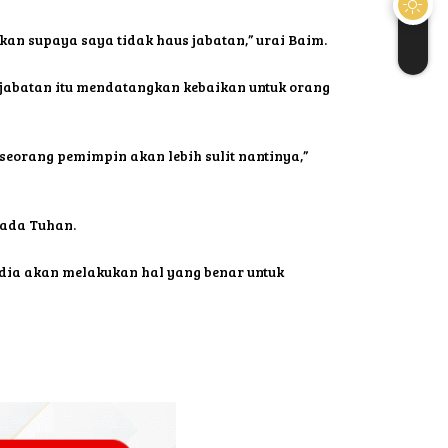
kan supaya saya tidak haus jabatan,” urai Baim.
 jabatan itu mendatangkan kebaikan untuk orang
eorang pemimpin akan lebih sulit nantinya,”
pada Tuhan.
 dia akan melakukan hal yang benar untuk