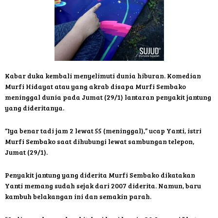
Kabar duka kembali menyelimuti dunia hiburan. Komedian
Murfi Hidayat atau yang akrab disapa Murfi Sembako
meninggal dunia pada Jumat (29/1) lantaran penyakit jantung
yang dideritanya.
“Iya benar tadi jam 2 lewat 55 (meninggal),” ucap Yanti, istri
Murfi Sembako saat dihubungi lewat sambungan telepon,
Jumat (29/1).
Penyakit jantung yang diderita Murfi Sembako dikatakan
Yanti memang sudah sejak dari 2007 diderita. Namun, baru
kambuh belakangan ini dan semakin parah.