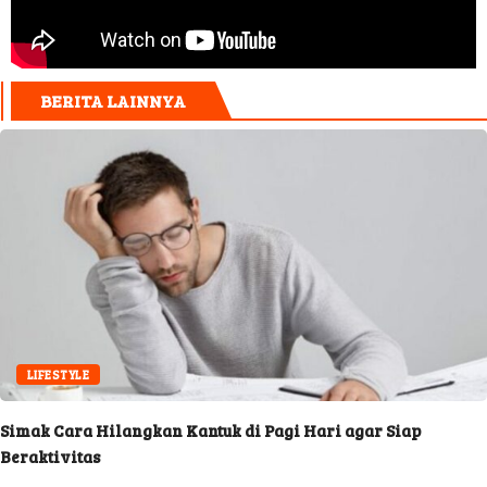
BERITA LAINNYA
LIFESTYLE
Simak Cara Hilangkan Kantuk di Pagi Hari agar Siap
Beraktivitas