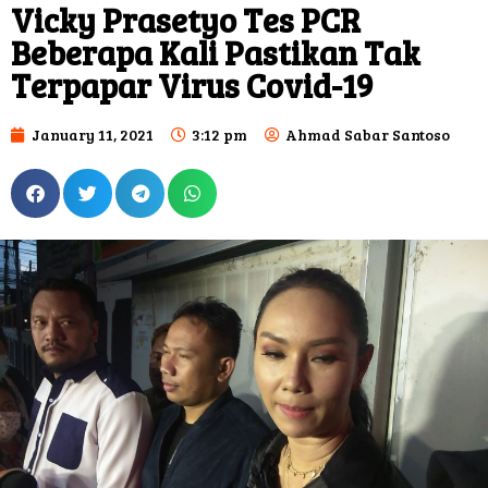
Vicky Prasetyo Tes PCR
Beberapa Kali Pastikan Tak
Terpapar Virus Covid-19
January 11, 2021
3:12 pm
Ahmad Sabar Santoso