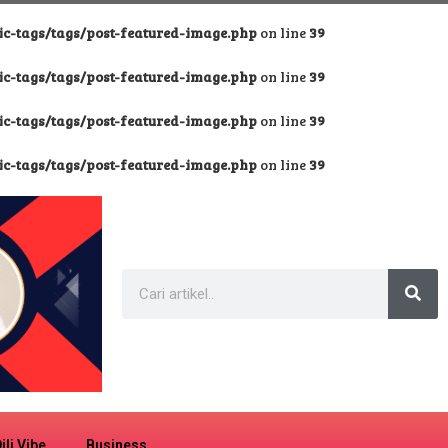
-tags/tags/post-featured-image.php
on line
39
-tags/tags/post-featured-image.php
on line
39
-tags/tags/post-featured-image.php
on line
39
-tags/tags/post-featured-image.php
on line
39
ili Vibe
Business