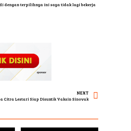
i dengan terpilihnya ini saya tidak lagi bekerja
NEXT
a Citra Lestari Siap Disuntik Vaksin Sinovak