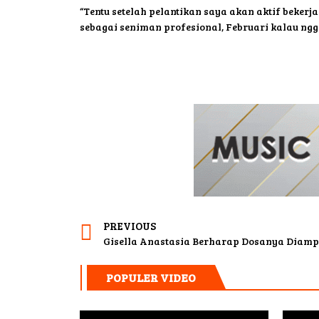
“Tentu setelah pelantikan saya akan aktif bekerj
sebagai seniman profesional, Februari kalau ngg
PREVIOUS
Gisella Anastasia Berharap Dosanya Diam
POPULER VIDEO