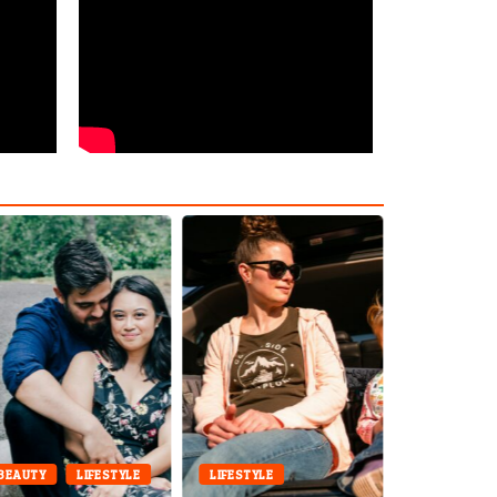
BEAUTY
LIFESTYLE
LIFESTYLE