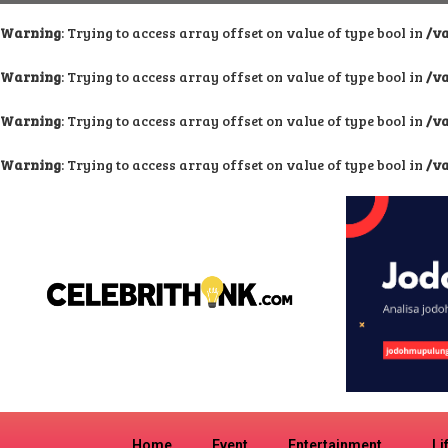
Warning
: Trying to access array offset on value of type bool in
/v
Warning
: Trying to access array offset on value of type bool in
/v
Warning
: Trying to access array offset on value of type bool in
/v
Warning
: Trying to access array offset on value of type bool in
/v
Home
Event
Entertainment
Li