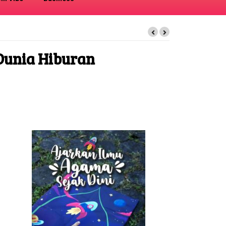
Dunia Hiburan